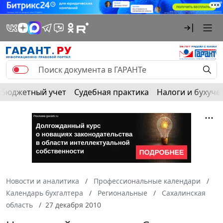
Бюджетный учет
Судебная практика
Налоги и бухуче
Новости и аналитика
Профессиональные календари
Календарь бухгалтера
Региональные
Сахалинская
область
27 декабря 2010