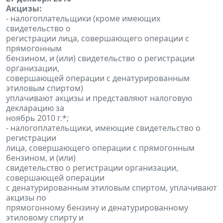
Акцизы:
- налогоплательщики (кроме имеющих
свидетельство о
регистрации лица, совершающего операции с
прямогонным
бензином, и (или) свидетельство о регистрации
организации,
совершающей операции с денатурированным
этиловым спиртом)
уплачивают акцизы и представляют налоговую
декларацию за
ноябрь 2010 г.*;
- налогоплательщики, имеющие свидетельство о
регистрации
лица, совершающего операции с прямогонным
бензином, и (или)
свидетельство о регистрации организации,
совершающей операции
с денатурированным этиловым спиртом, уплачивают
акцизы по
прямогонному бензину и денатурированному
этиловому спирту и