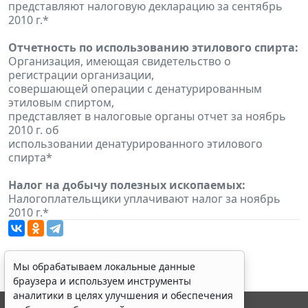
представляют налоговую декларацию за сентябрь
2010 г.*
Отчетность по использованию этилового спирта:
Организация, имеющая свидетельство о
регистрации организации,
совершающей операции с денатурированным
этиловым спиртом,
представляет в налоговые органы отчет за ноябрь
2010 г. об
использовании денатурированного этилового
спирта*
Налог на добычу полезных ископаемых:
Налогоплательщики уплачивают налог за ноябрь
2010 г.*
Мы обрабатываем локальные данные
браузера и используем инструменты
аналитики в целях улучшения и обеспечения