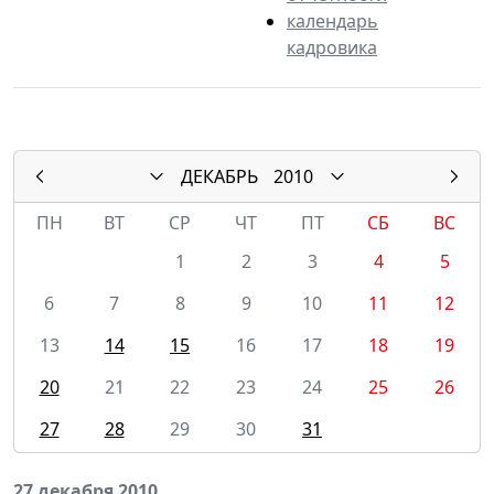
календарь
кадровика
ДЕКАБРЬ
2010
ПН
ВТ
СР
ЧТ
ПТ
СБ
ВС
1
2
3
4
5
6
7
8
9
10
11
12
13
14
15
16
17
18
19
20
21
22
23
24
25
26
27
28
29
30
31
27 декабря 2010