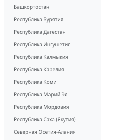
Башкортостан
Республика Бурятия
Республика Дагестан
Республика Ингушетия
Республика Калмыкия
Республика Карелия
Республика Коми
Республика Марий Эл
Республика Мордовия
Республика Саха (Якутия)
Северная Осетия-Алания