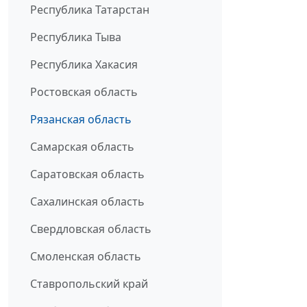
Республика Татарстан
Республика Тыва
Республика Хакасия
Ростовская область
Рязанская область
Самарская область
Саратовская область
Сахалинская область
Свердловская область
Смоленская область
Ставропольский край