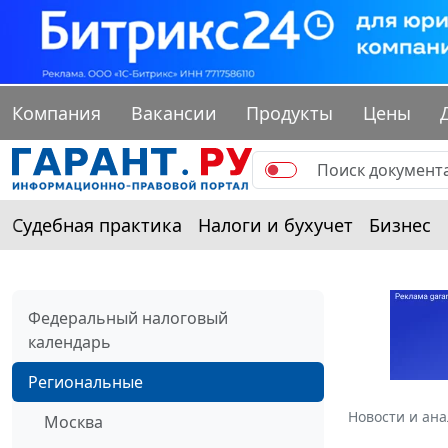
Компания
Вакансии
Продукты
Цены
Судебная практика
Налоги и бухучет
Бизнес
Федеральный налоговый
календарь
Региональные
Новости и ан
Москва