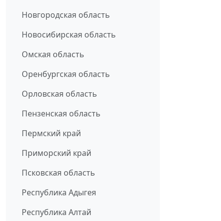
Новгородская область
Новосибирская область
Омская область
Оренбургская область
Орловская область
Пензенская область
Пермский край
Приморский край
Псковская область
Республика Адыгея
Республика Алтай