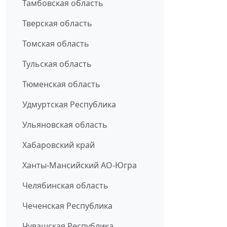
Тамбовская область
Тверская область
Томская область
Тульская область
Тюменская область
Удмуртская Республика
Ульяновская область
Хабаровский край
Ханты-Мансийский АО-Югра
Челябинская область
Чеченская Республика
Чувашская Республика