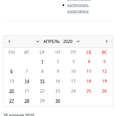
календарь
кадровика
АПРЕЛЬ
2020
ПН
ВТ
СР
ЧТ
ПТ
СБ
ВС
1
2
3
4
5
6
7
8
9
10
11
12
13
14
15
16
17
18
19
20
21
22
23
24
25
26
27
28
29
30
28 апреля 2020