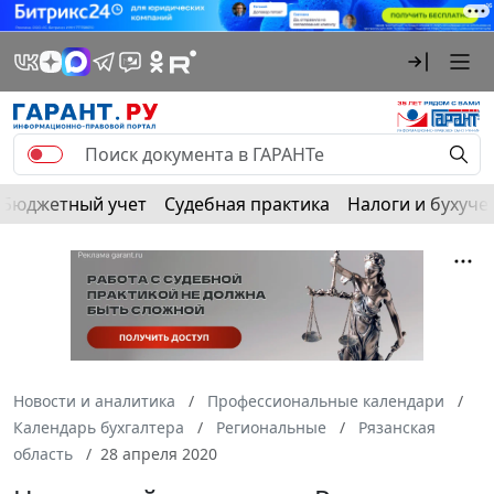
Бюджетный учет
Судебная практика
Налоги и бухуче
Новости и аналитика
Профессиональные календари
Календарь бухгалтера
Региональные
Рязанская
область
28 апреля 2020