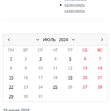
календарь
кадровика
ИЮЛЬ
2024
ПН
ВТ
СР
ЧТ
ПТ
СБ
ВС
1
2
3
4
5
6
7
8
9
10
11
12
13
14
15
16
17
18
19
20
21
22
23
24
25
26
27
28
29
30
31
19 июля 2024