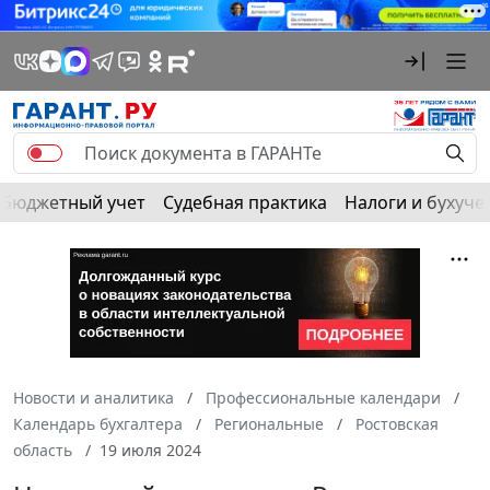
Бюджетный учет
Судебная практика
Налоги и бухуче
Новости и аналитика
Профессиональные календари
Календарь бухгалтера
Региональные
Ростовская
область
19 июля 2024