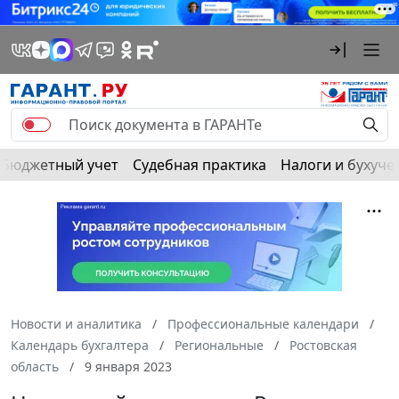
Бюджетный учет
Судебная практика
Налоги и бухуче
Новости и аналитика
Профессиональные календари
Календарь бухгалтера
Региональные
Ростовская
область
9 января 2023