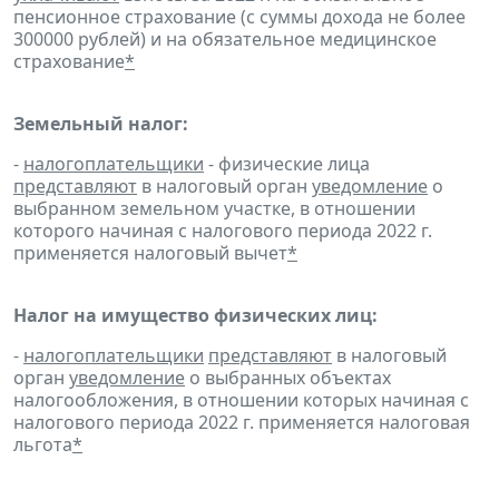
пенсионное страхование (с суммы дохода не более
300000 рублей) и на обязательное медицинское
страхование
*
Земельный налог:
-
налогоплательщики
- физические лица
представляют
в налоговый орган
уведомление
о
выбранном земельном участке, в отношении
которого начиная с налогового периода 2022 г.
применяется налоговый вычет
*
Налог на имущество физических лиц:
-
налогоплательщики
представляют
в налоговый
орган
уведомление
о выбранных объектах
налогообложения, в отношении которых начиная с
налогового периода 2022 г. применяется налоговая
льгота
*