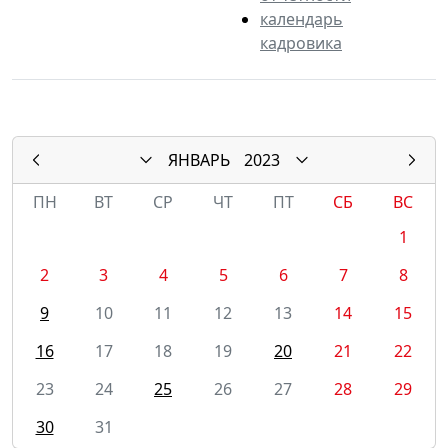
календарь
кадровика
ЯНВАРЬ
2023
ПН
ВТ
СР
ЧТ
ПТ
СБ
ВС
1
2
3
4
5
6
7
8
9
10
11
12
13
14
15
16
17
18
19
20
21
22
23
24
25
26
27
28
29
30
31