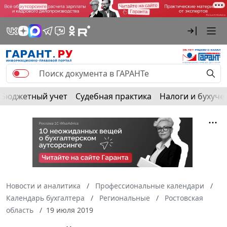
Бюджетный учет
Судебная практика
Налоги и бухуче
Новости и аналитика
Профессиональные календари
Календарь бухгалтера
Региональные
Ростовская
область
19 июля 2019