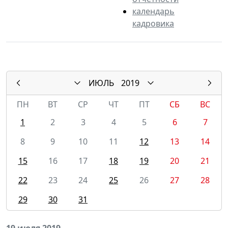
календарь
кадровика
ИЮЛЬ
2019
ПН
ВТ
СР
ЧТ
ПТ
СБ
ВС
1
2
3
4
5
6
7
8
9
10
11
12
13
14
15
16
17
18
19
20
21
22
23
24
25
26
27
28
29
30
31