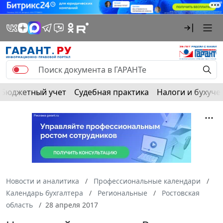
Бюджетный учет
Судебная практика
Налоги и бухуче
Новости и аналитика
Профессиональные календари
Календарь бухгалтера
Региональные
Ростовская
область
28 апреля 2017