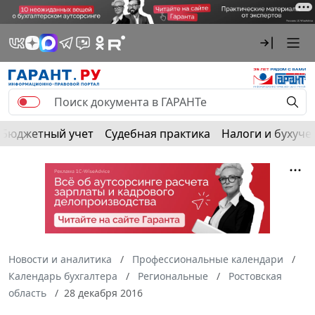
Бюджетный учет
Судебная практика
Налоги и бухуче
Новости и аналитика
Профессиональные календари
Календарь бухгалтера
Региональные
Ростовская
область
28 декабря 2016