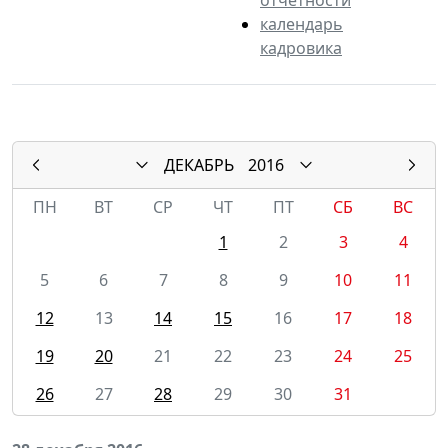
календарь
кадровика
ДЕКАБРЬ
2016
ПН
ВТ
СР
ЧТ
ПТ
СБ
ВС
1
2
3
4
5
6
7
8
9
10
11
12
13
14
15
16
17
18
19
20
21
22
23
24
25
26
27
28
29
30
31