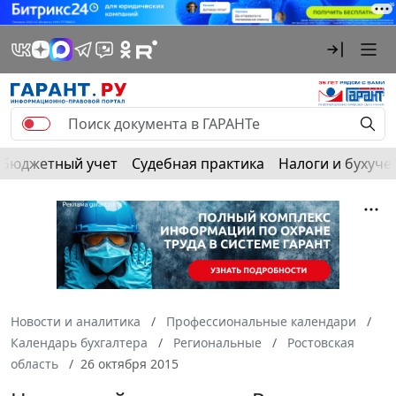
Бюджетный учет
Судебная практика
Налоги и бухуче
Новости и аналитика
Профессиональные календари
Календарь бухгалтера
Региональные
Ростовская
область
26 октября 2015