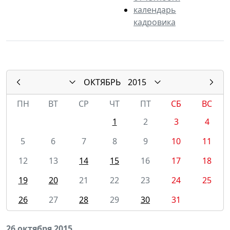
календарь
кадровика
ОКТЯБРЬ
2015
ПН
ВТ
СР
ЧТ
ПТ
СБ
ВС
1
2
3
4
5
6
7
8
9
10
11
12
13
14
15
16
17
18
19
20
21
22
23
24
25
26
27
28
29
30
31
26 октября 2015