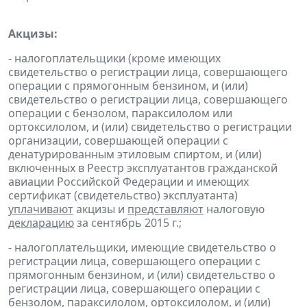
Акцизы:
- налогоплательщики (кроме имеющих
свидетельство о регистрации лица, совершающего
операции с прямогонным бензином, и (или)
свидетельство о регистрации лица, совершающего
операции с бензолом, параксилолом или
ортоксилолом, и (или) свидетельство о регистрации
организации, совершающей операции с
денатурированным этиловым спиртом, и (или)
включенных в Реестр эксплуатантов гражданской
авиации Российской Федерации и имеющих
сертификат (свидетельство) эксплуатанта)
уплачивают
акцизы и
представляют
налоговую
декларацию
за сентябрь 2015 г.;
- налогоплательщики, имеющие свидетельство о
регистрации лица, совершающего операции с
прямогонным бензином, и (или) свидетельство о
регистрации лица, совершающего операции с
бензолом, параксилолом, ортоксилолом, и (или)