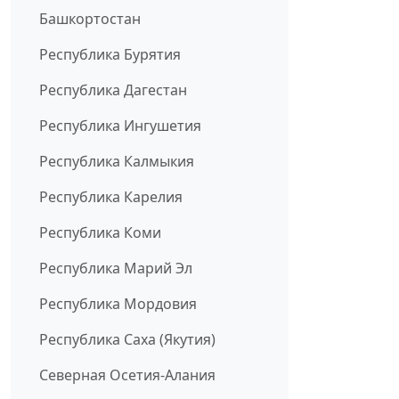
Башкортостан
Республика Бурятия
Республика Дагестан
Республика Ингушетия
Республика Калмыкия
Республика Карелия
Республика Коми
Республика Марий Эл
Республика Мордовия
Республика Саха (Якутия)
Северная Осетия-Алания