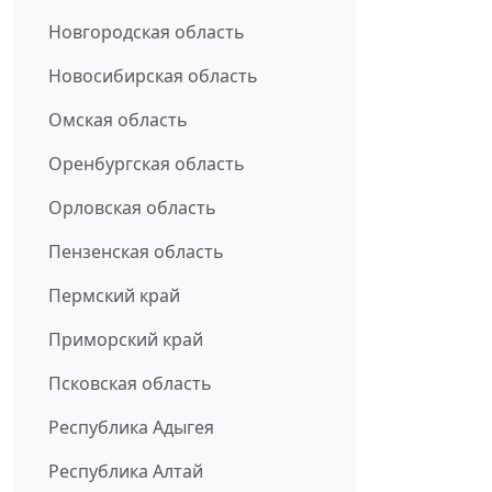
Новгородская область
Новосибирская область
Омская область
Оренбургская область
Орловская область
Пензенская область
Пермский край
Приморский край
Псковская область
Республика Адыгея
Республика Алтай