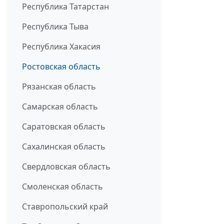
Республика Татарстан
Республика Тыва
Республика Хакасия
Ростовская область
Рязанская область
Самарская область
Саратовская область
Сахалинская область
Свердловская область
Смоленская область
Ставропольский край