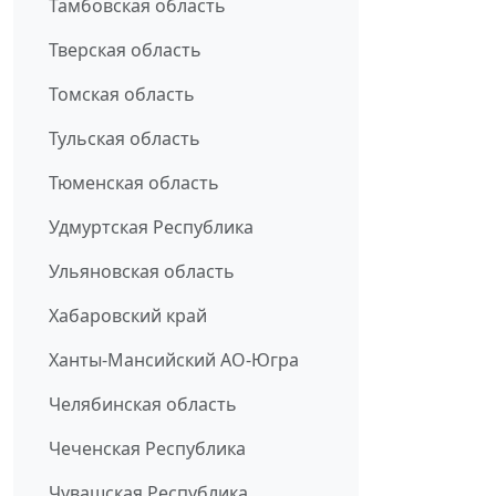
Тамбовская область
Тверская область
Томская область
Тульская область
Тюменская область
Удмуртская Республика
Ульяновская область
Хабаровский край
Ханты-Мансийский АО-Югра
Челябинская область
Чеченская Республика
Чувашская Республика