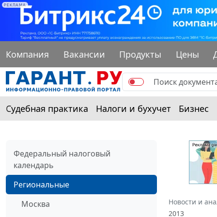
РЕКЛАМА
Компания
Вакансии
Продукты
Цены
Судебная практика
Налоги и бухучет
Бизнес
Федеральный налоговый
календарь
Региональные
Новости и ан
Москва
2013