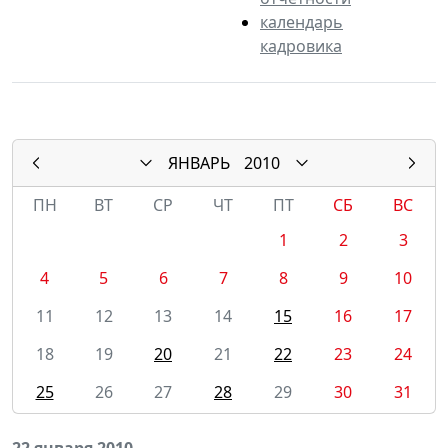
календарь
кадровика
ЯНВАРЬ
2010
ПН
ВТ
СР
ЧТ
ПТ
СБ
ВС
1
2
3
4
5
6
7
8
9
10
11
12
13
14
15
16
17
18
19
20
21
22
23
24
25
26
27
28
29
30
31