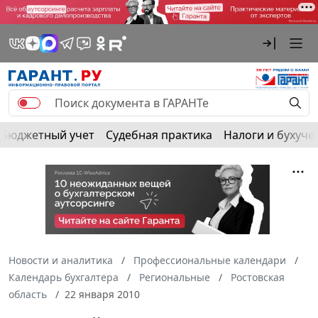
Бюджетный учет
Судебная практика
Налоги и бухуче
Новости и аналитика
Профессиональные календари
Календарь бухгалтера
Региональные
Ростовская
область
22 января 2010