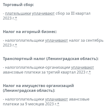
Торговый сбор:
-
плательщики
уплачивают
сбор за III квартал
2023 г.
*
Налог на игорный бизнес:
- налогоплательщики
уплачивают
налог за сентябрь
2023 г.
*
Транспортный налог (Ленинградская область):
- налогоплательщики-организации
уплачивают
авансовые платежи за третий квартал 2023 г.
*
Налог на имущество организаций
(Ленинградская область):
- налогоплательщики
уплачивают
авансовые
платежи за 9 месяцев 2023 г.
*