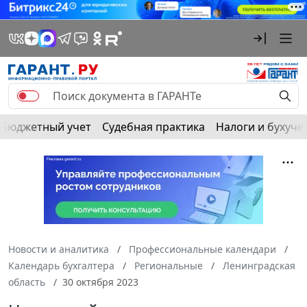
Бюджетный учет
Судебная практика
Налоги и бухуче
Новости и аналитика
Профессиональные календари
Календарь бухгалтера
Региональные
Ленинградская
область
30 октября 2023