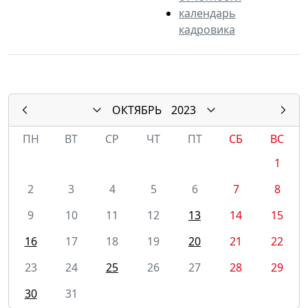
календарь
кадровика
ОКТЯБРЬ
2023
ПН
ВТ
СР
ЧТ
ПТ
СБ
ВС
1
2
3
4
5
6
7
8
9
10
11
12
13
14
15
16
17
18
19
20
21
22
23
24
25
26
27
28
29
30
31