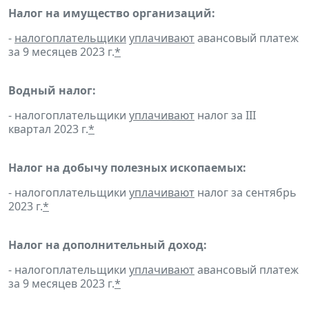
Налог на имущество организаций:
-
налогоплательщики
уплачивают
авансовый платеж
за 9 месяцев 2023 г.
*
Водный налог:
- налогоплательщики
уплачивают
налог за III
квартал 2023 г.
*
Налог на добычу полезных ископаемых:
- налогоплательщики
уплачивают
налог за сентябрь
2023 г.
*
Налог на дополнительный доход:
- налогоплательщики
уплачивают
авансовый платеж
за 9 месяцев 2023 г.
*