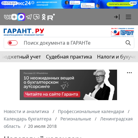
РЕКЛАМА
Бюджетный учет
Судебная практика
Налоги и бухуче
Новости и аналитика
Профессиональные календари
Календарь бухгалтера
Региональные
Ленинградская
область
20 июля 2018