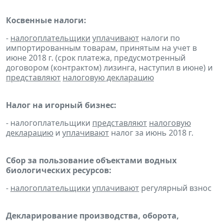
Косвенные налоги:
-
налогоплательщики
уплачивают
налоги по
импортированным товарам, принятым на учет в
июне 2018 г. (срок платежа, предусмотренный
договором (контрактом) лизинга, наступил в июне) и
представляют
налоговую декларацию
Налог на игорный бизнес:
- налогоплательщики
представляют
налоговую
декларацию
и
уплачивают
налог за июнь 2018 г.
Сбор за пользование объектами водных
биологических ресурсов:
-
налогоплательщики
уплачивают
регулярный взнос
Декларирование производства, оборота,