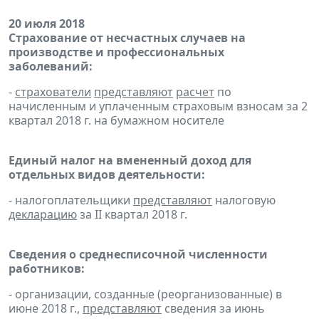
20 июля 2018
Страхование от несчастных случаев на
производстве и профессиональных
заболеваний:
-
страхователи
представляют
расчет
по
начисленным и уплаченным страховым взносам за 2
квартал 2018 г. на бумажном носителе
Единый налог на вмененный доход для
отдельных видов деятельности:
- налогоплательщики
представляют
налоговую
декларацию
за II квартал 2018 г.
Сведения о среднесписочной численности
работников:
- организации, созданные (реорганизованные) в
июне 2018 г.,
представляют
сведения за июнь