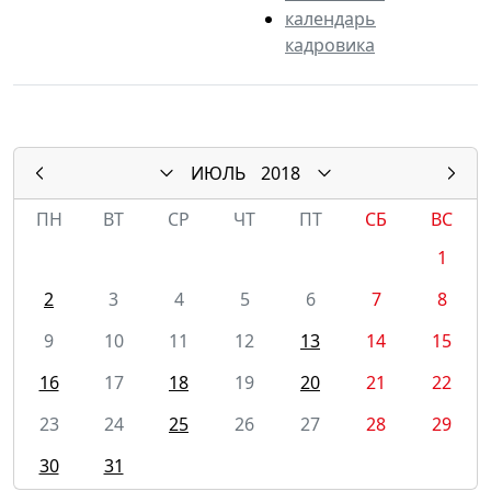
календарь
кадровика
ИЮЛЬ
2018
ПН
ВТ
СР
ЧТ
ПТ
СБ
ВС
1
2
3
4
5
6
7
8
9
10
11
12
13
14
15
16
17
18
19
20
21
22
23
24
25
26
27
28
29
30
31