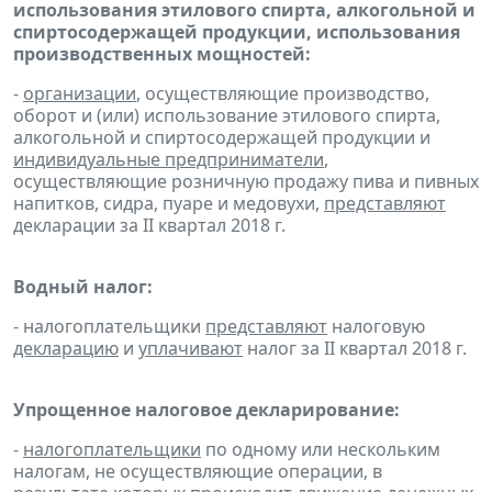
использования этилового спирта, алкогольной и
спиртосодержащей продукции, использования
производственных мощностей:
-
организации
, осуществляющие производство,
оборот и (или) использование этилового спирта,
алкогольной и спиртосодержащей продукции и
индивидуальные предприниматели
,
осуществляющие розничную продажу пива и пивных
напитков, сидра, пуаре и медовухи,
представляют
декларации за II квартал 2018 г.
Водный налог:
- налогоплательщики
представляют
налоговую
декларацию
и
уплачивают
налог за II квартал 2018 г.
Упрощенное налоговое декларирование:
-
налогоплательщики
по одному или нескольким
налогам, не осуществляющие операции, в