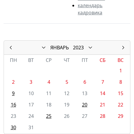
календарь
кадровика
ЯНВАРЬ
2023
ПН
ВТ
СР
ЧТ
ПТ
СБ
ВС
1
2
3
4
5
6
7
8
9
10
11
12
13
14
15
16
17
18
19
20
21
22
23
24
25
26
27
28
29
30
31