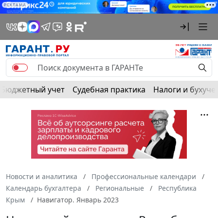
РЕКЛАМА
Бюджетный учет
Судебная практика
Налоги и бухуче
Новости и аналитика
Профессиональные календари
Календарь бухгалтера
Региональные
Республика
Крым
Навигатор. Январь 2023