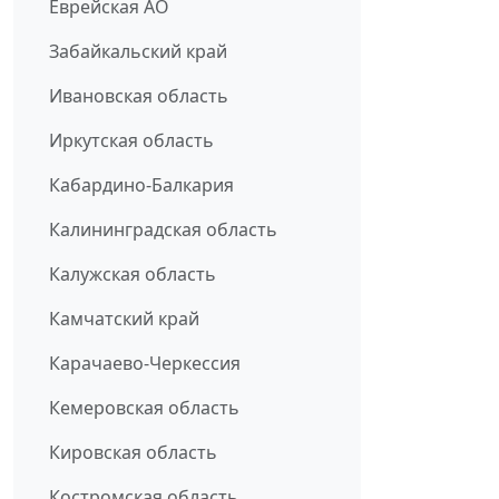
Еврейская АО
Забайкальский край
Ивановская область
Иркутская область
Кабардино-Балкария
Калининградская область
Калужская область
Камчатский край
Карачаево-Черкессия
Кемеровская область
Кировская область
Костромская область