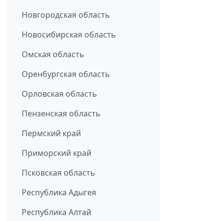
Новгородская область
Новосибирская область
Омская область
Оренбургская область
Орловская область
Пензенская область
Пермский край
Приморский край
Псковская область
Республика Адыгея
Республика Алтай