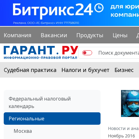
Компания
Вакансии
Продукты
Цены
Судебная практика
Налоги и бухучет
Бизнес
Федеральный налоговый
календарь
Региональные
Новости и ан
Москва
Ноябрь 2016