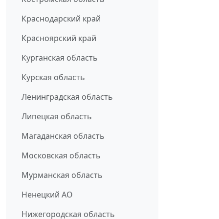
Краснодарский край
Красноярский край
Курганская область
Курская область
Ленинградская область
Липецкая область
Магаданская область
Московская область
Мурманская область
Ненецкий АО
Нижегородская область