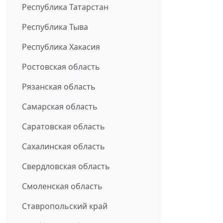
Республика Татарстан
Республика Тыва
Республика Хакасия
Ростовская область
Рязанская область
Самарская область
Саратовская область
Сахалинская область
Свердловская область
Смоленская область
Ставропольский край