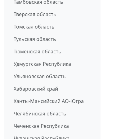
Тамбовская область
Тверская область
Томская область
Тульская область
Тюменская область
Удмуртская Республика
Ульяновская область
Хабаровский край
Ханты-Мансийский АО-Югра
Челябинская область
Чеченская Республика
Чувашская Республика