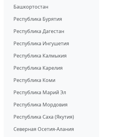
Башкортостан
Республика Бурятия
Республика Дагестан
Республика Ингушетия
Республика Калмыкия
Республика Карелия
Республика Коми
Республика Марий Эл
Республика Мордовия
Республика Саха (Якутия)
Северная Осетия-Алания