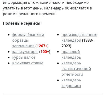
информация о том, какие налоги необходимо
уплатить в этот день. Календарь обновляется в
режиме реального времени.
Полезные сервисы
:
формы, бланки и
производственные
образцы
календари
(1998-
заполнения
(
1267+
)
2023)
калькуляторы
(
100+
)
правовой
курсы валют
календарь
ключевая ставка
календарь
статистической
отчетности
календарь
кадровика