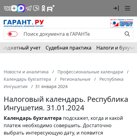
Бюджетный учет
Судебная практика
Налоги и бухуче
Новости и аналитика
Профессиональные календари
Календарь бухгалтера
Региональные
Республика
Ингушетия
31 января 2024
Налоговый календарь. Республика
Ингушетия. 31.01.2024
Календарь
бухгалтера
подскажет, когда и какой
платеж необходимо совершить. Достаточно
выбрать интересующую дату, и появится