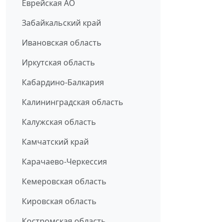
Еврейская АО
Забайкальский край
Ивановская область
Иркутская область
Кабардино-Балкария
Калининградская область
Калужская область
Камчатский край
Карачаево-Черкессия
Кемеровская область
Кировская область
Костромская область