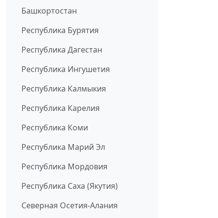
Башкортостан
Республика Бурятия
Республика Дагестан
Республика Ингушетия
Республика Калмыкия
Республика Карелия
Республика Коми
Республика Марий Эл
Республика Мордовия
Республика Саха (Якутия)
Северная Осетия-Алания