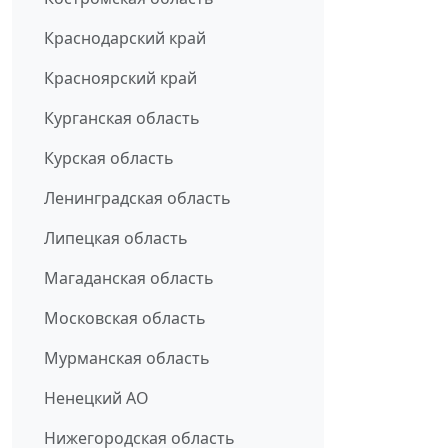
Краснодарский край
Красноярский край
Курганская область
Курская область
Ленинградская область
Липецкая область
Магаданская область
Московская область
Мурманская область
Ненецкий АО
Нижегородская область