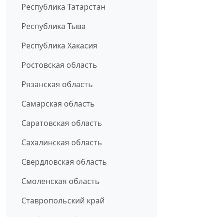
Республика Татарстан
Республика Тыва
Республика Хакасия
Ростовская область
Рязанская область
Самарская область
Саратовская область
Сахалинская область
Свердловская область
Смоленская область
Ставропольский край