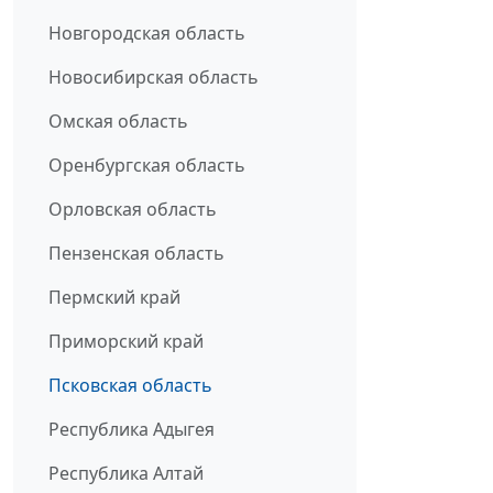
Новгородская область
Новосибирская область
Омская область
Оренбургская область
Орловская область
Пензенская область
Пермский край
Приморский край
Псковская область
Республика Адыгея
Республика Алтай