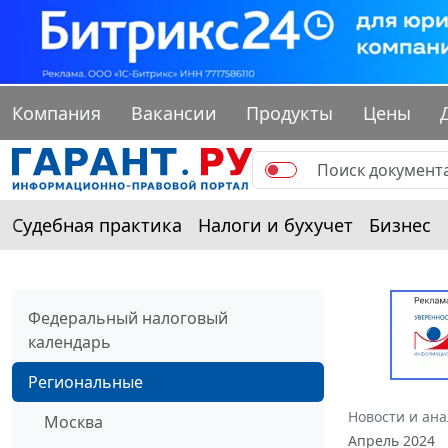
Компания
Вакансии
Продукты
Цены
Судебная практика
Налоги и бухучет
Бизнес
Федеральный налоговый
календарь
Региональные
Новости и ан
Москва
Апрель 2024