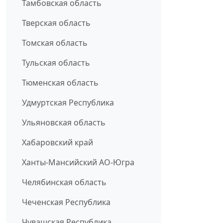
Тамбовская область
Тверская область
Томская область
Тульская область
Тюменская область
Удмуртская Республика
Ульяновская область
Хабаровский край
Ханты-Мансийский АО-Югра
Челябинская область
Чеченская Республика
Чувашская Республика