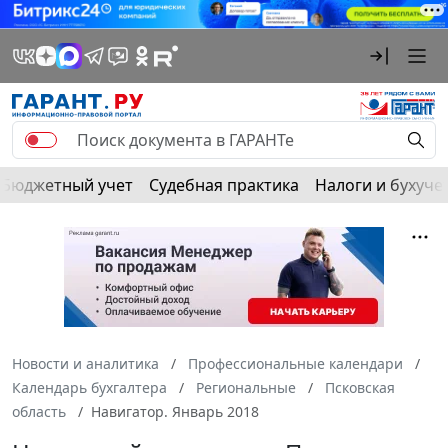
Бюджетный учет
Судебная практика
Налоги и бухуче
Новости и аналитика
Профессиональные календари
Календарь бухгалтера
Региональные
Псковская
область
Навигатор. Январь 2018