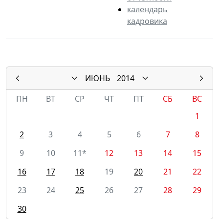
календарь
кадровика
ИЮНЬ
2014
ПН
ВТ
СР
ЧТ
ПТ
СБ
ВС
1
2
3
4
5
6
7
8
9
10
11*
12
13
14
15
16
17
18
19
20
21
22
23
24
25
26
27
28
29
30