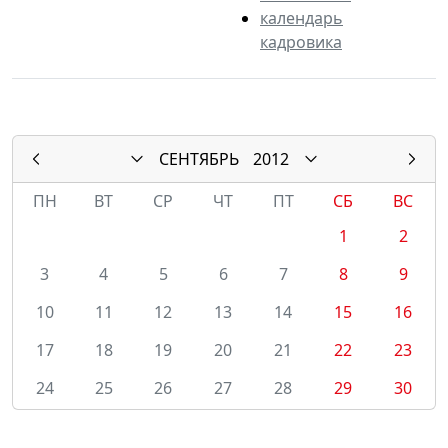
календарь
кадровика
СЕНТЯБРЬ
2012
ПН
ВТ
СР
ЧТ
ПТ
СБ
ВС
1
2
3
4
5
6
7
8
9
10
11
12
13
14
15
16
17
18
19
20
21
22
23
24
25
26
27
28
29
30