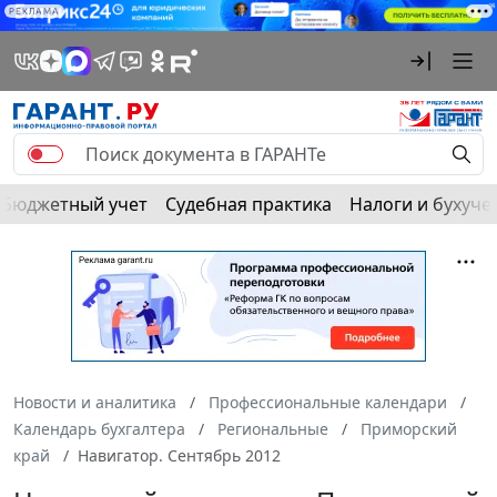
РЕКЛАМА
Бюджетный учет
Судебная практика
Налоги и бухуче
Новости и аналитика
Профессиональные календари
Календарь бухгалтера
Региональные
Приморский
край
Навигатор. Сентябрь 2012