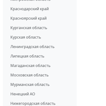
Краснодарский край
Красноярский край
Курганская область
Курская область
Ленинградская область
Липецкая область
Магаданская область
Московская область
Мурманская область
Ненецкий АО
Нижегородская область