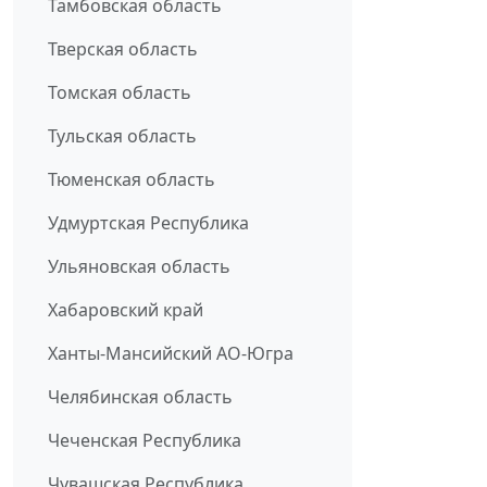
Тамбовская область
Тверская область
Томская область
Тульская область
Тюменская область
Удмуртская Республика
Ульяновская область
Хабаровский край
Ханты-Мансийский АО-Югра
Челябинская область
Чеченская Республика
Чувашская Республика