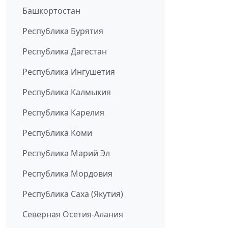
Башкортостан
Республика Бурятия
Республика Дагестан
Республика Ингушетия
Республика Калмыкия
Республика Карелия
Республика Коми
Республика Марий Эл
Республика Мордовия
Республика Саха (Якутия)
Северная Осетия-Алания