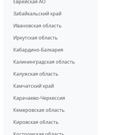
Еврейская АО
Забайкальский край
Ивановская область
Иркутская область
Кабардино-Балкария
Калининградская область
Калужская область
Камчатский край
Карачаево-Черкессия
Кемеровская область
Кировская область
Костромская область