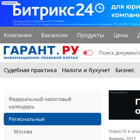
РЕКЛАМА
Компания
Вакансии
Продукты
Цены
Судебная практика
Налоги и бухучет
Бизнес
Федеральный налоговый
календарь
Региональные
Москва
Новости и ан
Январь 2012