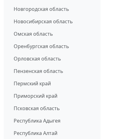
Новгородская область
Новосибирская область
Омская область
Оренбургская область
Орловская область
Пензенская область
Пермский край
Приморский край
Псковская область
Республика Адыгея
Республика Алтай