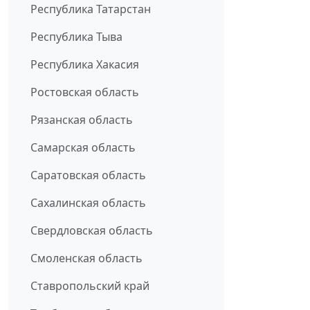
Республика Татарстан
Республика Тыва
Республика Хакасия
Ростовская область
Рязанская область
Самарская область
Саратовская область
Сахалинская область
Свердловская область
Смоленская область
Ставропольский край