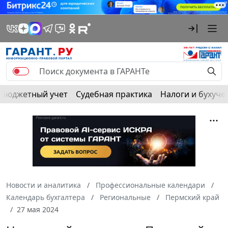
Бюджетный учет
Судебная практика
Налоги и бухуче
Новости и аналитика
Профессиональные календари
Календарь бухгалтера
Региональные
Пермский край
27 мая 2024