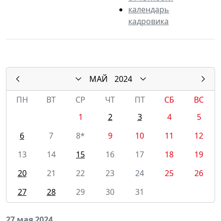
календарь
кадровика
МАЙ
2024
ПН
ВТ
СР
ЧТ
ПТ
СБ
ВС
1
2
3
4
5
6
7
8*
9
10
11
12
13
14
15
16
17
18
19
20
21
22
23
24
25
26
27
28
29
30
31
27 мая 2024