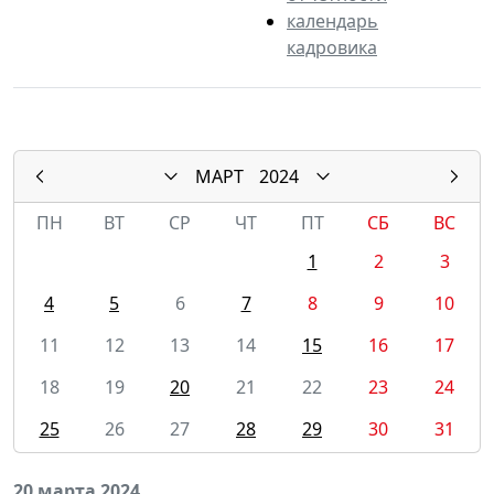
календарь
кадровика
МАРТ
2024
ПН
ВТ
СР
ЧТ
ПТ
СБ
ВС
1
2
3
4
5
6
7
8
9
10
11
12
13
14
15
16
17
18
19
20
21
22
23
24
25
26
27
28
29
30
31
20 марта 2024