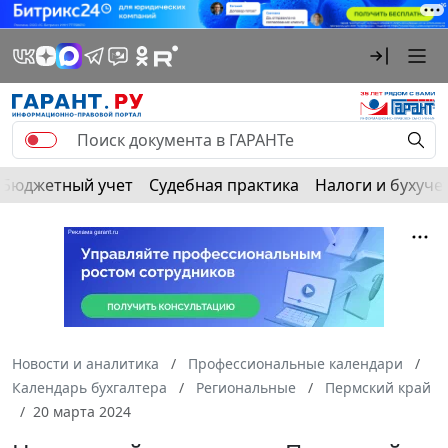
Бюджетный учет
Судебная практика
Налоги и бухуче
Новости и аналитика
Профессиональные календари
Календарь бухгалтера
Региональные
Пермский край
20 марта 2024