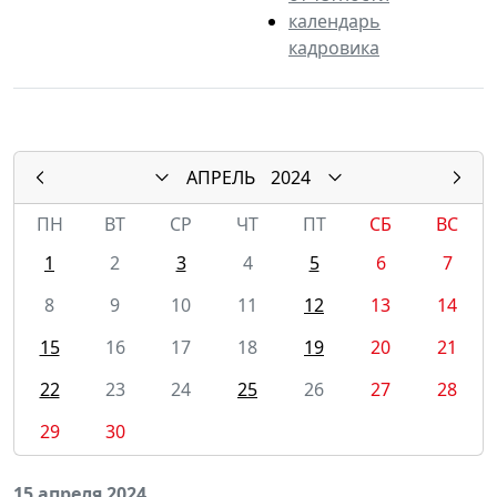
календарь
кадровика
АПРЕЛЬ
2024
ПН
ВТ
СР
ЧТ
ПТ
СБ
ВС
1
2
3
4
5
6
7
8
9
10
11
12
13
14
15
16
17
18
19
20
21
22
23
24
25
26
27
28
29
30
15 апреля 2024