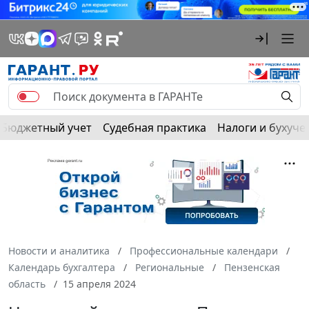
Бюджетный учет
Судебная практика
Налоги и бухуче
Новости и аналитика
Профессиональные календари
Календарь бухгалтера
Региональные
Пензенская
область
15 апреля 2024