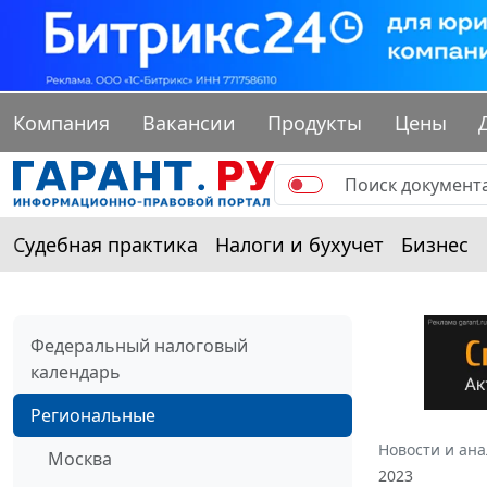
Компания
Вакансии
Продукты
Цены
Судебная практика
Налоги и бухучет
Бизнес
Федеральный налоговый
календарь
Региональные
Новости и ан
Москва
2023