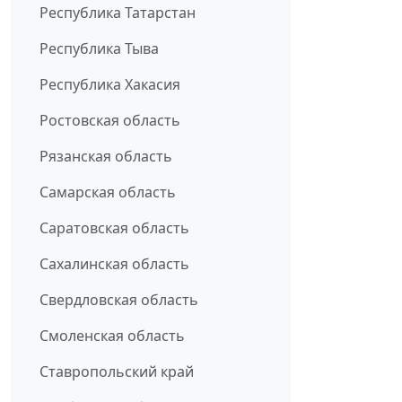
Республика Татарстан
Республика Тыва
Республика Хакасия
Ростовская область
Рязанская область
Самарская область
Саратовская область
Сахалинская область
Свердловская область
Смоленская область
Ставропольский край