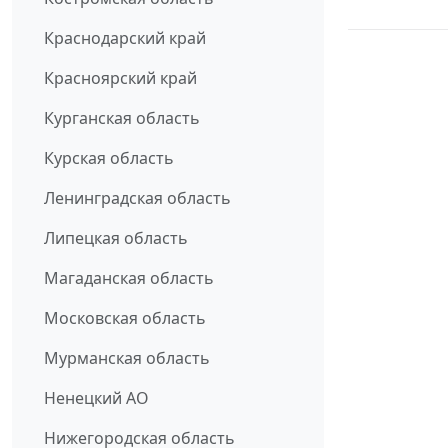
Краснодарский край
Красноярский край
Курганская область
Курская область
Ленинградская область
Липецкая область
Магаданская область
Московская область
Мурманская область
Ненецкий АО
Нижегородская область