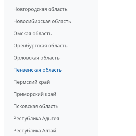
Новгородская область
Новосибирская область
Омская область
Оренбургская область
Орловская область
Пензенская область
Пермский край
Приморский край
Псковская область
Республика Адыгея
Республика Алтай