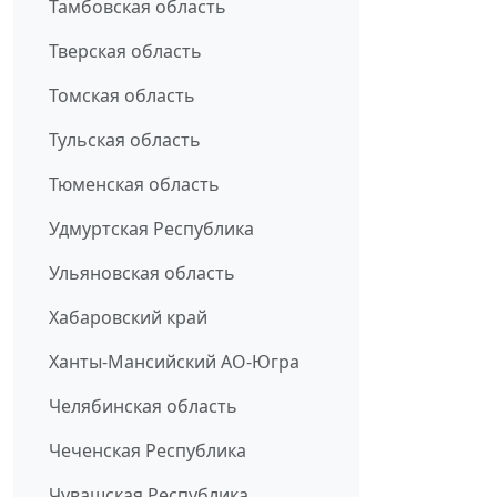
Тамбовская область
Тверская область
Томская область
Тульская область
Тюменская область
Удмуртская Республика
Ульяновская область
Хабаровский край
Ханты-Мансийский АО-Югра
Челябинская область
Чеченская Республика
Чувашская Республика