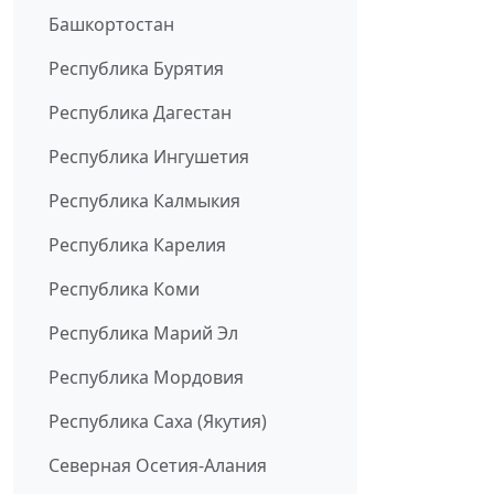
Башкортостан
Республика Бурятия
Республика Дагестан
Республика Ингушетия
Республика Калмыкия
Республика Карелия
Республика Коми
Республика Марий Эл
Республика Мордовия
Республика Саха (Якутия)
Северная Осетия-Алания