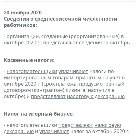
20 ноября 2020
Сведения о среднесписочной численности
работников:
- организации, созданные (реорганизованные) в
октябре 2020 г.,
представляют
сведения
за октябрь
Косвенные налоги:
-
налогоплательщики
уплачивают
налоги по
импортированным товарам, принятым на учет в
октябре 2020 г. (срок платежа, предусмотренный
договором (контрактом) лизинга, наступил в
октябре) и
представляют
налоговую декларацию
Налог на игорный бизнес:
- налогоплательщики
представляют
налоговую
декларацию
и
уплачивают
налог за октябрь 2020 г.