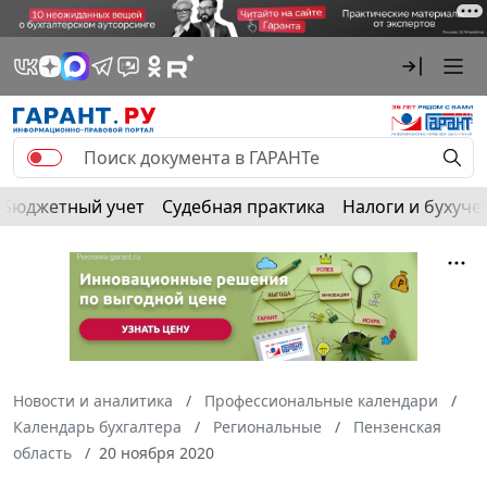
Бюджетный учет
Судебная практика
Налоги и бухуче
Новости и аналитика
Профессиональные календари
Календарь бухгалтера
Региональные
Пензенская
область
20 ноября 2020