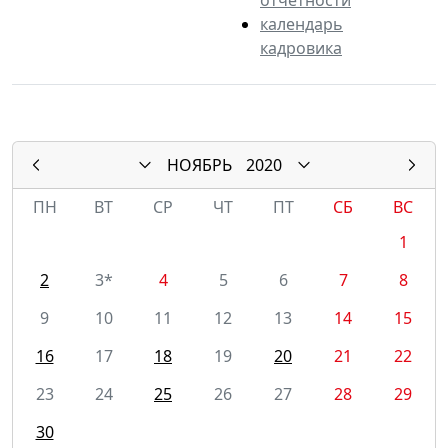
календарь
кадровика
НОЯБРЬ
2020
ПН
ВТ
СР
ЧТ
ПТ
СБ
ВС
1
2
3*
4
5
6
7
8
9
10
11
12
13
14
15
16
17
18
19
20
21
22
23
24
25
26
27
28
29
30