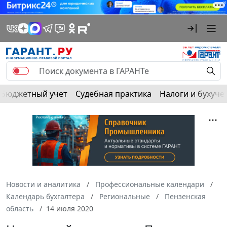
Бюджетный учет
Судебная практика
Налоги и бухуче
Новости и аналитика
Профессиональные календари
Календарь бухгалтера
Региональные
Пензенская
область
14 июля 2020