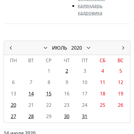
календарь
кадровика
ИЮЛЬ
2020
ПН
ВТ
СР
ЧТ
ПТ
СБ
ВС
1
2
3
4
5
6
7
8
9
10
11
12
13
14
15
16
17
18
19
20
21
22
23
24
25
26
27
28
29
30
31
14 июля 2020