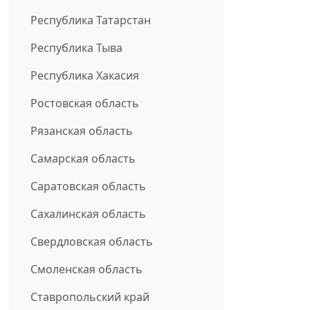
Республика Татарстан
Республика Тыва
Республика Хакасия
Ростовская область
Рязанская область
Самарская область
Саратовская область
Сахалинская область
Свердловская область
Смоленская область
Ставропольский край