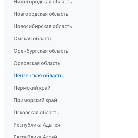
Нижегородская область
Новгородская область
Новосибирская область
Омская область
Оренбургская область
Орловская область
Пензенская область
Пермский край
Приморский край
Псковская область
Республика Адыгея
Республика Алтай