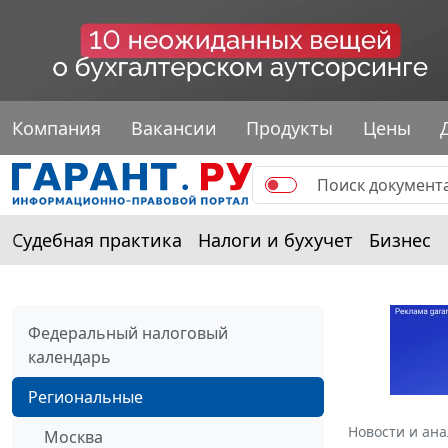
Компания
Вакансии
Продукты
Цены
Судебная практика
Налоги и бухучет
Бизнес
Федеральный налоговый
календарь
Региональные
Новости и ан
Москва