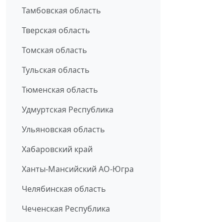
Тамбовская область
Тверская область
Томская область
Тульская область
Тюменская область
Удмуртская Республика
Ульяновская область
Хабаровский край
Ханты-Мансийский АО-Югра
Челябинская область
Чеченская Республика