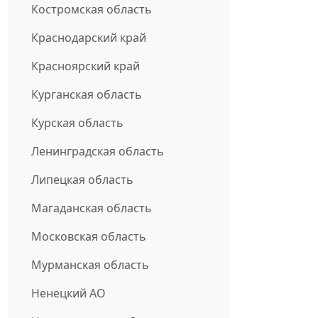
Костромская область
Краснодарский край
Красноярский край
Курганская область
Курская область
Ленинградская область
Липецкая область
Магаданская область
Московская область
Мурманская область
Ненецкий АО