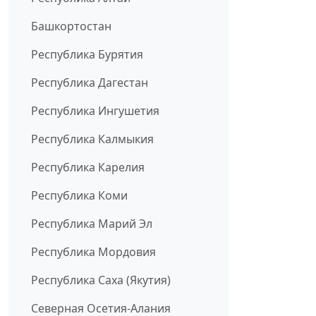
Башкортостан
Республика Бурятия
Республика Дагестан
Республика Ингушетия
Республика Калмыкия
Республика Карелия
Республика Коми
Республика Марий Эл
Республика Мордовия
Республика Саха (Якутия)
Северная Осетия-Алания