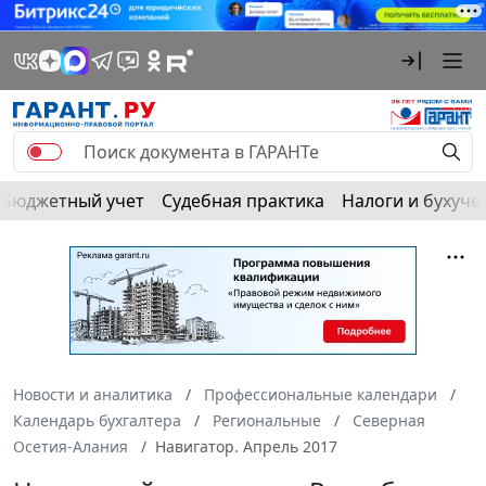
Бюджетный учет
Судебная практика
Налоги и бухуче
Новости и аналитика
Профессиональные календари
Календарь бухгалтера
Региональные
Северная
Осетия-Алания
Навигатор. Апрель 2017