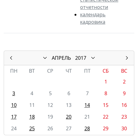
отчетности
календарь
кадровика
АПРЕЛЬ
2017
ПН
ВТ
СР
ЧТ
ПТ
СБ
ВС
1
2
3
4
5
6
7
8
9
10
11
12
13
14
15
16
17
18
19
20
21
22
23
24
25
26
27
28
29
30