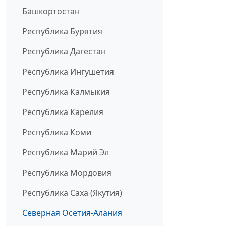
Башкортостан
Республика Бурятия
Республика Дагестан
Республика Ингушетия
Республика Калмыкия
Республика Карелия
Республика Коми
Республика Марий Эл
Республика Мордовия
Республика Саха (Якутия)
Северная Осетия-Алания