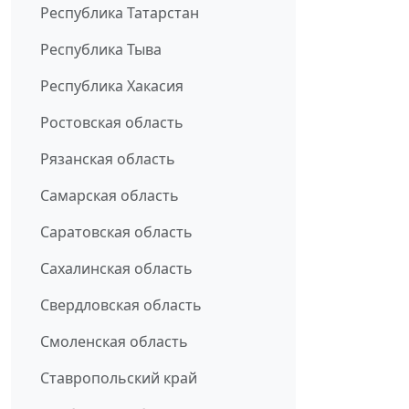
Республика Татарстан
Республика Тыва
Республика Хакасия
Ростовская область
Рязанская область
Самарская область
Саратовская область
Сахалинская область
Свердловская область
Смоленская область
Ставропольский край