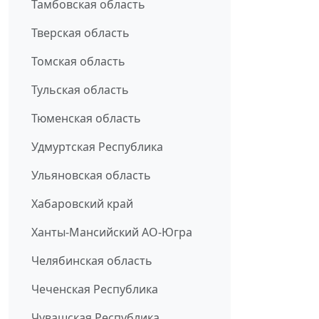
Тамбовская область
Тверская область
Томская область
Тульская область
Тюменская область
Удмуртская Республика
Ульяновская область
Хабаровский край
Ханты-Мансийский АО-Югра
Челябинская область
Чеченская Республика
Чувашская Республика