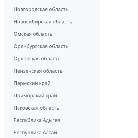
Новгородская область
Новосибирская область
Омская область
Оренбургская область
Орловская область
Пензенская область
Пермский край
Приморский край
Псковская область
Республика Адыгея
Республика Алтай