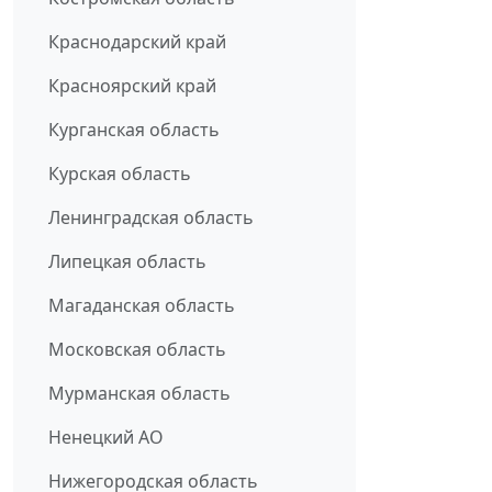
Краснодарский край
Красноярский край
Курганская область
Курская область
Ленинградская область
Липецкая область
Магаданская область
Московская область
Мурманская область
Ненецкий АО
Нижегородская область