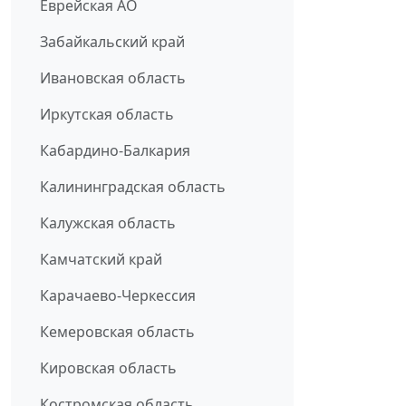
Еврейская АО
Забайкальский край
Ивановская область
Иркутская область
Кабардино-Балкария
Калининградская область
Калужская область
Камчатский край
Карачаево-Черкессия
Кемеровская область
Кировская область
Костромская область