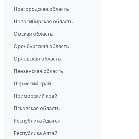
Новгородская область
Новосибирская область
Омская область
Оренбургская область
Орловская область
Пензенская область
Пермский край
Приморский край
Псковская область
Республика Адыгея
Республика Алтай