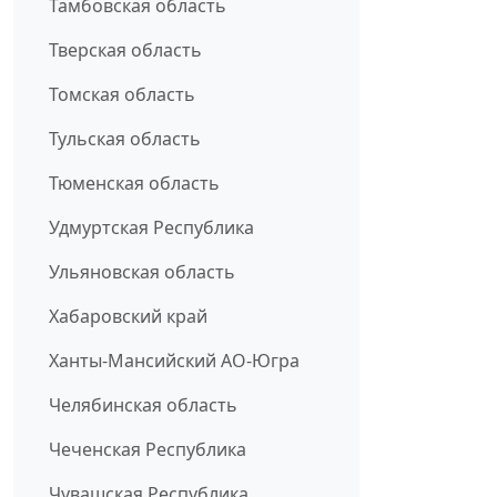
Тамбовская область
Тверская область
Томская область
Тульская область
Тюменская область
Удмуртская Республика
Ульяновская область
Хабаровский край
Ханты-Мансийский АО-Югра
Челябинская область
Чеченская Республика
Чувашская Республика