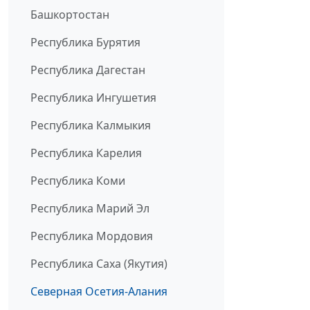
Башкортостан
Республика Бурятия
Республика Дагестан
Республика Ингушетия
Республика Калмыкия
Республика Карелия
Республика Коми
Республика Марий Эл
Республика Мордовия
Республика Саха (Якутия)
Северная Осетия-Алания