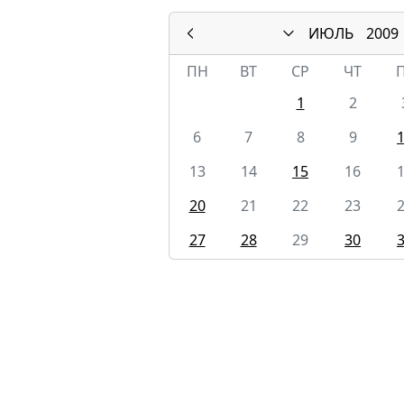
ИЮЛЬ
2009
ПН
ВТ
СР
ЧТ
1
2
6
7
8
9
13
14
15
16
20
21
22
23
27
28
29
30