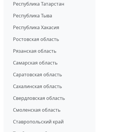
Республика Татарстан
Республика Тыва
Республика Хакасия
Ростовская область
Рязанская область
Самарская область
Саратовская область
Сахалинская область
Свердловская область
Смоленская область
Ставропольский край