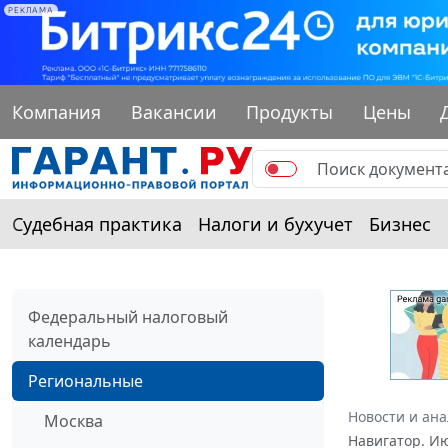
РЕКЛАМА
Компания
Вакансии
Продукты
Цены
Судебная практика
Налоги и бухучет
Бизнес
Федеральный налоговый
календарь
Региональные
Новости и ан
Москва
Навигатор. И