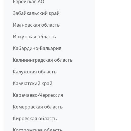
Еврейская АО
Забайкальский край
Ивановская область
Иркутская область
Кабардино-Балкария
Калининградская область
Калужская область
Камчатский край
Карачаево-Черкессия
Кемеровская область
Кировская область
Костромская область