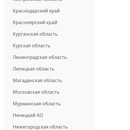
Краснодарский край
Красноярский край
Курганская область
Курская область
Ленинградская область
Липецкая область
Магаданская область
Московская область
Мурманская область
Ненецкий АО
Нижегородская область