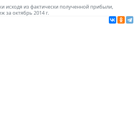
и исходя из фактически полученной прибыли,
 за октябрь 2014 г.