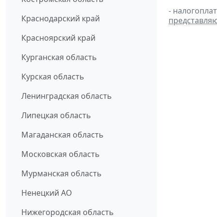
- налогопла
Краснодарский край
представля
Красноярский край
Курганская область
Курская область
Ленинградская область
Липецкая область
Магаданская область
Московская область
Мурманская область
Ненецкий АО
Нижегородская область