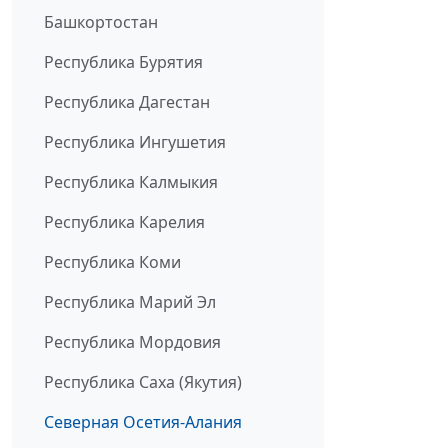
Башкортостан
Республика Бурятия
Республика Дагестан
Республика Ингушетия
Республика Калмыкия
Республика Карелия
Республика Коми
Республика Марий Эл
Республика Мордовия
Республика Саха (Якутия)
Северная Осетия-Алания