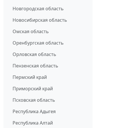
Новгородская область
Новосибирская область
Омская область
Оренбургская область
Орловская область
Пензенская область
Пермский край
Приморский край
Псковская область
Республика Адыгея
Республика Алтай