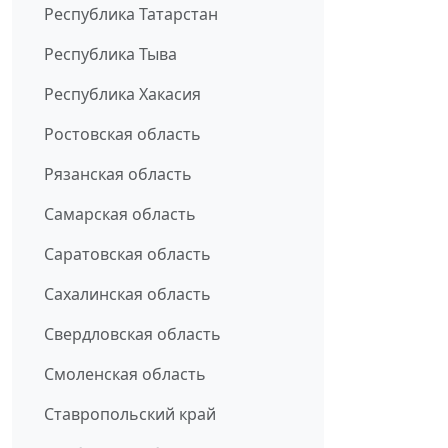
Республика Татарстан
Республика Тыва
Республика Хакасия
Ростовская область
Рязанская область
Самарская область
Саратовская область
Сахалинская область
Свердловская область
Смоленская область
Ставропольский край