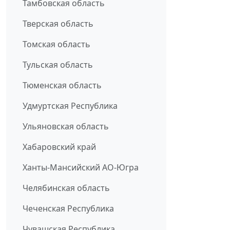
Тамбовская область
Тверская область
Томская область
Тульская область
Тюменская область
Удмуртская Республика
Ульяновская область
Хабаровский край
Ханты-Мансийский АО-Югра
Челябинская область
Чеченская Республика
Чувашская Республика