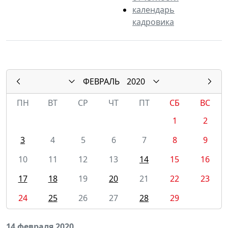
календарь
кадровика
ФЕВРАЛЬ
2020
ПН
ВТ
СР
ЧТ
ПТ
СБ
ВС
1
2
3
4
5
6
7
8
9
10
11
12
13
14
15
16
17
18
19
20
21
22
23
24
25
26
27
28
29
14 февраля 2020