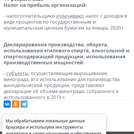
Налог на прибыль организаций:
- налогоплательщики
уплачивают
налог с доходов в
виде процентов по государственным и
муниципальным ценным бумагам за январь 2020 г.
Декларирование производства, оборота,
использования этилового спирта, алкогольной и
спиртосодержащей продукции, использования
производственных мощностей:
-
субъекты
, осуществляющие выращивание
винограда, его использование для производства
винодельческой продукции, представляют
декларации об объеме винограда, собранного и
использованного в 2019 г.
Мы обрабатываем локальные данные
браузера и используем инструменты
аналитики в целях улучшения и обеспечения