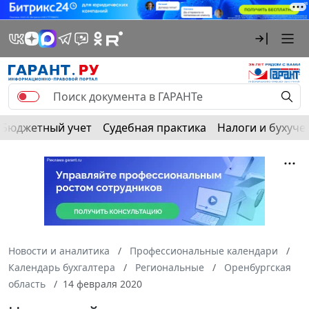
Бюджетный учет
Судебная практика
Налоги и бухуче
Новости и аналитика
Профессиональные календари
Календарь бухгалтера
Региональные
Оренбургская
область
14 февраля 2020