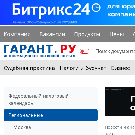
Компания
Вакансии
Продукты
Цены
Судебная практика
Налоги и бухучет
Бизнес
Федеральный налоговый
календарь
Региональные
Москва
Новости и ан
2016