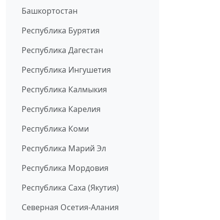
Башкортостан
Республика Бурятия
Республика Дагестан
Республика Ингушетия
Республика Калмыкия
Республика Карелия
Республика Коми
Республика Марий Эл
Республика Мордовия
Республика Саха (Якутия)
Северная Осетия-Алания