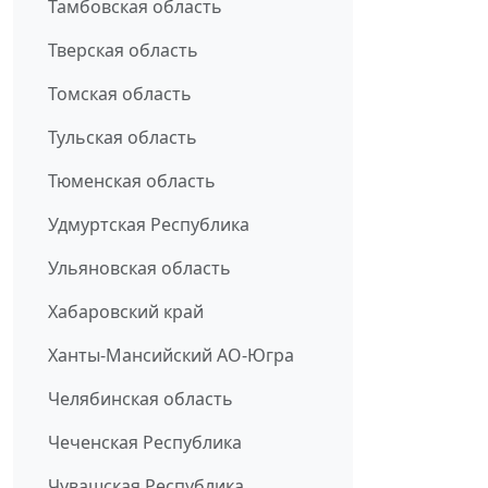
Тамбовская область
Тверская область
Томская область
Тульская область
Тюменская область
Удмуртская Республика
Ульяновская область
Хабаровский край
Ханты-Мансийский АО-Югра
Челябинская область
Чеченская Республика
Чувашская Республика