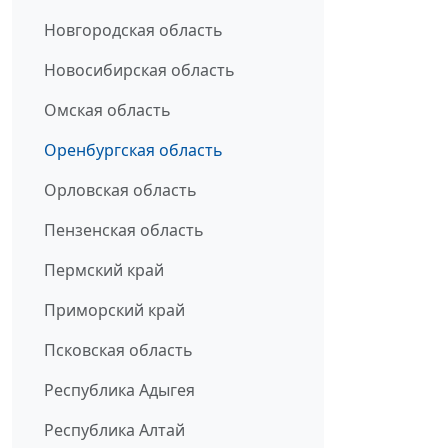
Новгородская область
Новосибирская область
Омская область
Оренбургская область
Орловская область
Пензенская область
Пермский край
Приморский край
Псковская область
Республика Адыгея
Республика Алтай