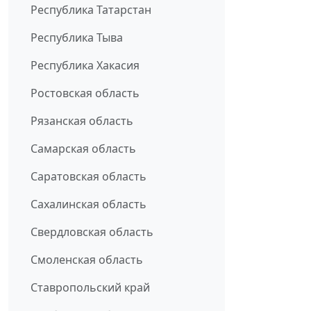
Республика Татарстан
Республика Тыва
Республика Хакасия
Ростовская область
Рязанская область
Самарская область
Саратовская область
Сахалинская область
Свердловская область
Смоленская область
Ставропольский край