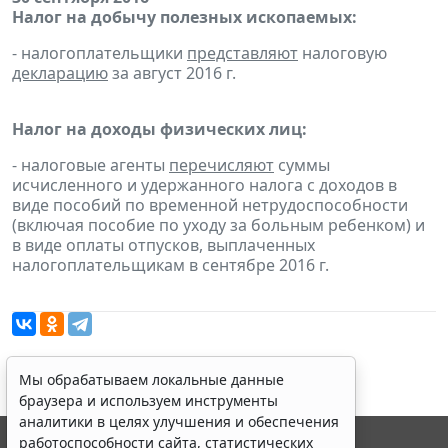
Налог на добычу полезных ископаемых:
- налогоплательщики
представляют
налоговую
декларацию
за август 2016 г.
Налог на доходы физических лиц:
- налоговые агенты
перечисляют
суммы
исчисленного и удержанного налога с доходов в
виде пособий по временной нетрудоспособности
(включая пособие по уходу за больным ребенком) и
в виде оплаты отпусков, выплаченных
налогоплательщикам в сентябре 2016 г.
Мы обрабатываем локальные данные
браузера и используем инструменты
аналитики в целях улучшения и обеспечения
работоспособности сайта, статистических