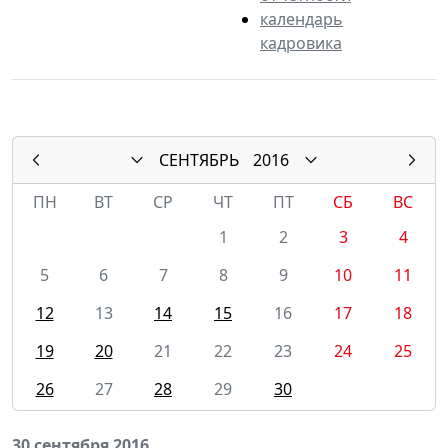
календарь
кадровика
СЕНТЯБРЬ
2016
ПН
ВТ
СР
ЧТ
ПТ
СБ
ВС
1
2
3
4
5
6
7
8
9
10
11
12
13
14
15
16
17
18
19
20
21
22
23
24
25
26
27
28
29
30
30 сентября 2016