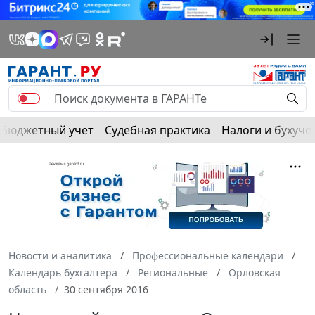
Бюджетный учет
Судебная практика
Налоги и бухуче
Новости и аналитика
Профессиональные календари
Календарь бухгалтера
Региональные
Орловская
область
30 сентября 2016