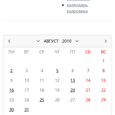
календарь
кадровика
АВГУСТ
2010
ПН
ВТ
СР
ЧТ
ПТ
СБ
ВС
1
2
3
4
5
6
7
8
9
10
11
12
13
14
15
16
17
18
19
20
21
22
23
24
25
26
27
28
29
30
31