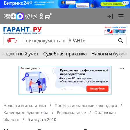
Бюджетный учет
Судебная практика
Налоги и бухуче
Новости и аналитика
Профессиональные календари
Календарь бухгалтера
Региональные
Орловская
область
5 августа 2010