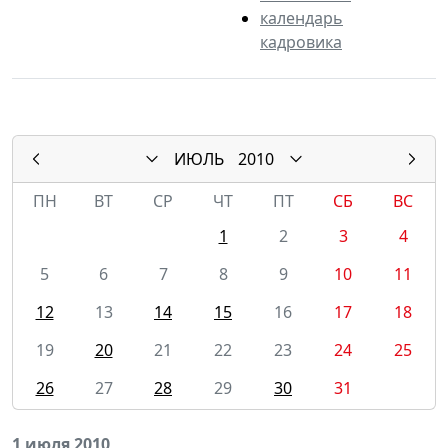
календарь
кадровика
ИЮЛЬ
2010
ПН
ВТ
СР
ЧТ
ПТ
СБ
ВС
1
2
3
4
5
6
7
8
9
10
11
12
13
14
15
16
17
18
19
20
21
22
23
24
25
26
27
28
29
30
31
1 июля 2010