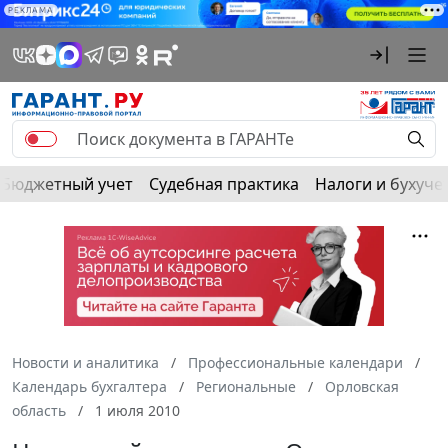
РЕКЛАМА
Бюджетный учет
Судебная практика
Налоги и бухуче
Новости и аналитика
Профессиональные календари
Календарь бухгалтера
Региональные
Орловская
область
1 июля 2010