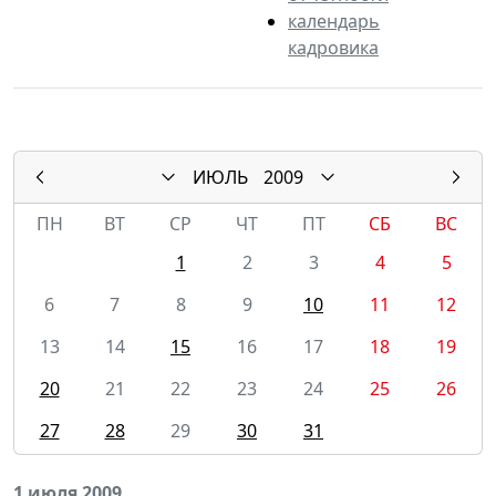
календарь
кадровика
ИЮЛЬ
2009
ПН
ВТ
СР
ЧТ
ПТ
СБ
ВС
1
2
3
4
5
6
7
8
9
10
11
12
13
14
15
16
17
18
19
20
21
22
23
24
25
26
27
28
29
30
31
1 июля 2009