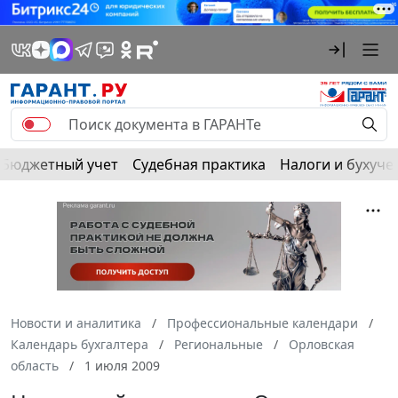
Бюджетный учет
Судебная практика
Налоги и бухуче
Новости и аналитика
Профессиональные календари
Календарь бухгалтера
Региональные
Орловская
область
1 июля 2009