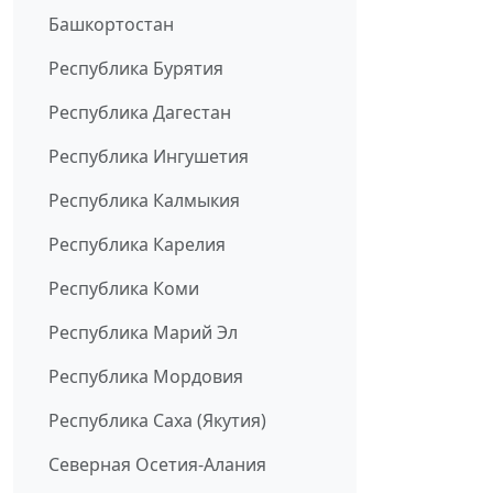
Башкортостан
Республика Бурятия
Республика Дагестан
Республика Ингушетия
Республика Калмыкия
Республика Карелия
Республика Коми
Республика Марий Эл
Республика Мордовия
Республика Саха (Якутия)
Северная Осетия-Алания