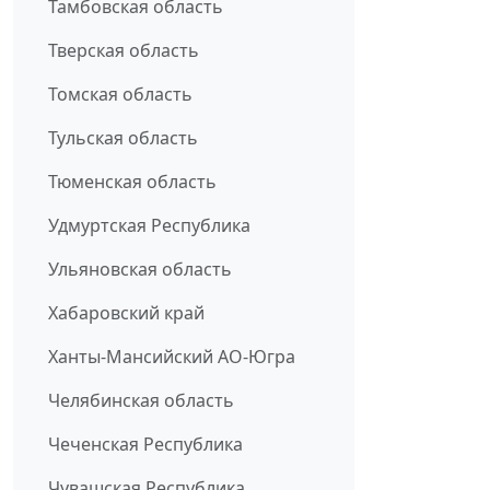
Тамбовская область
Тверская область
Томская область
Тульская область
Тюменская область
Удмуртская Республика
Ульяновская область
Хабаровский край
Ханты-Мансийский АО-Югра
Челябинская область
Чеченская Республика
Чувашская Республика