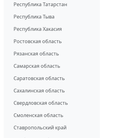
Республика Татарстан
Республика Тыва
Республика Хакасия
Ростовская область
Рязанская область
Самарская область
Саратовская область
Сахалинская область
Свердловская область
Смоленская область
Ставропольский край