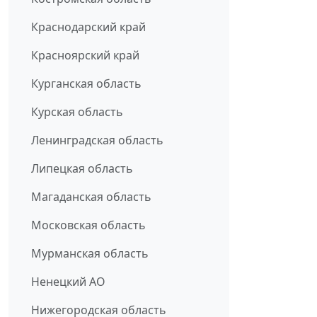
Краснодарский край
Красноярский край
Курганская область
Курская область
Ленинградская область
Липецкая область
Магаданская область
Московская область
Мурманская область
Ненецкий АО
Нижегородская область