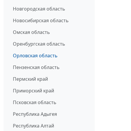
Новгородская область
Новосибирская область
Омская область
Оренбургская область
Орловская область
Пензенская область
Пермский край
Приморский край
Псковская область
Республика Адыгея
Республика Алтай