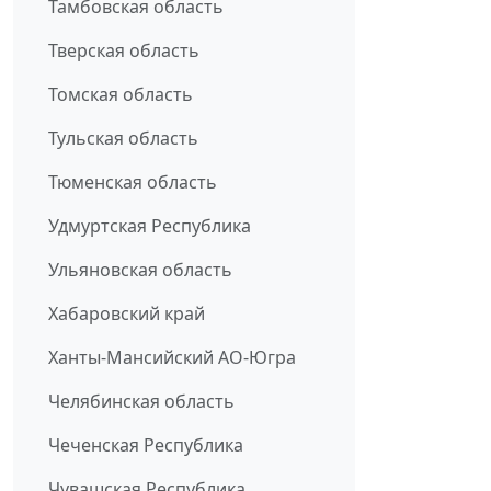
Тамбовская область
Тверская область
Томская область
Тульская область
Тюменская область
Удмуртская Республика
Ульяновская область
Хабаровский край
Ханты-Мансийский АО-Югра
Челябинская область
Чеченская Республика
Чувашская Республика