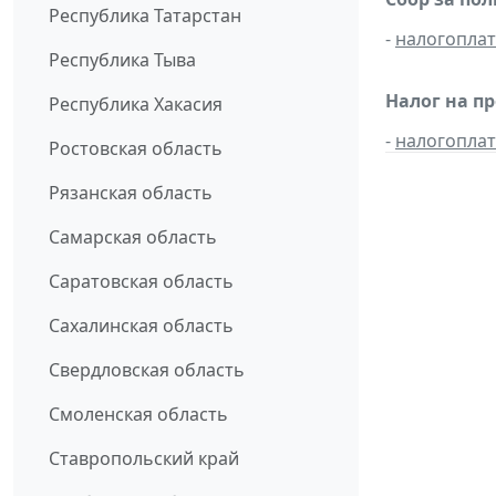
Республика Татарстан
-
налогопла
Республика Тыва
Налог на п
Республика Хакасия
-
налогопла
Ростовская область
Рязанская область
Самарская область
Саратовская область
Сахалинская область
Свердловская область
Смоленская область
Ставропольский край