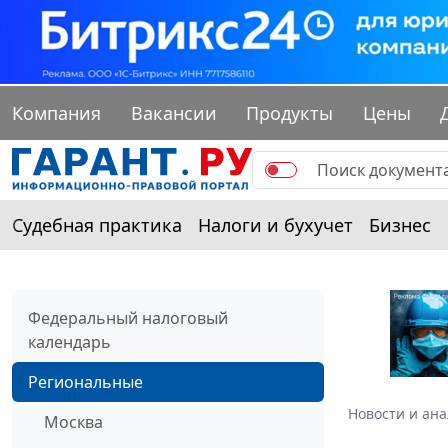
Компания
Вакансии
Продукты
Цены
Судебная практика
Налоги и бухучет
Бизнес
Федеральный налоговый
календарь
Региональные
Новости и ан
Москва