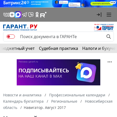
Бюджетный учет
Судебная практика
Налоги и бухуче
Новости и аналитика
Профессиональные календари
Календарь бухгалтера
Региональные
Новосибирская
область
Навигатор. Август 2017