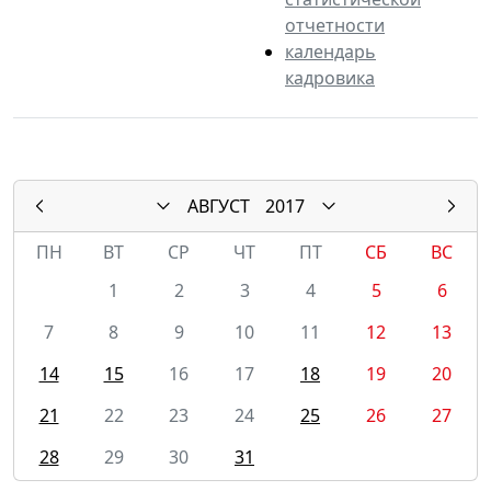
отчетности
календарь
кадровика
АВГУСТ
2017
ПН
ВТ
СР
ЧТ
ПТ
СБ
ВС
1
2
3
4
5
6
7
8
9
10
11
12
13
14
15
16
17
18
19
20
21
22
23
24
25
26
27
28
29
30
31