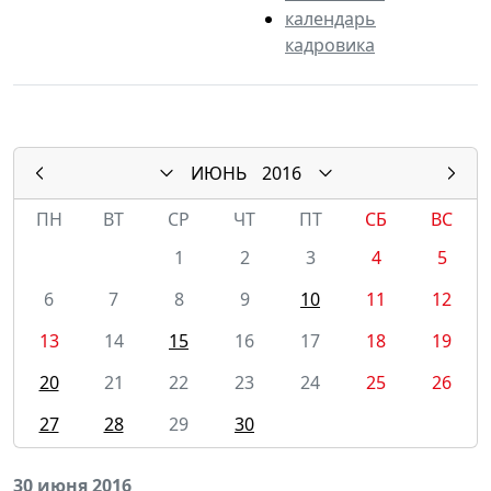
календарь
кадровика
ИЮНЬ
2016
ПН
ВТ
СР
ЧТ
ПТ
СБ
ВС
1
2
3
4
5
6
7
8
9
10
11
12
13
14
15
16
17
18
19
20
21
22
23
24
25
26
27
28
29
30
30 июня 2016