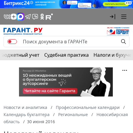
Бюджетный учет
Судебная практика
Налоги и бухуче
Новости и аналитика
Профессиональные календари
Календарь бухгалтера
Региональные
Новосибирская
область
30 июня 2016