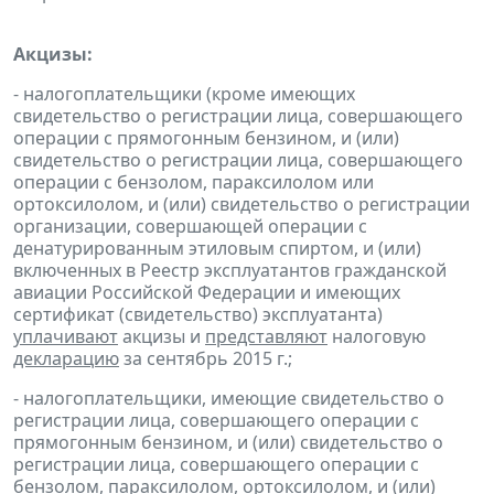
Акцизы:
- налогоплательщики (кроме имеющих
свидетельство о регистрации лица, совершающего
операции с прямогонным бензином, и (или)
свидетельство о регистрации лица, совершающего
операции с бензолом, параксилолом или
ортоксилолом, и (или) свидетельство о регистрации
организации, совершающей операции с
денатурированным этиловым спиртом, и (или)
включенных в Реестр эксплуатантов гражданской
авиации Российской Федерации и имеющих
сертификат (свидетельство) эксплуатанта)
уплачивают
акцизы и
представляют
налоговую
декларацию
за сентябрь 2015 г.;
- налогоплательщики, имеющие свидетельство о
регистрации лица, совершающего операции с
прямогонным бензином, и (или) свидетельство о
регистрации лица, совершающего операции с
бензолом, параксилолом, ортоксилолом, и (или)