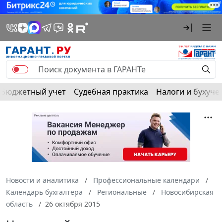
Бюджетный учет
Судебная практика
Налоги и бухуче
Новости и аналитика
Профессиональные календари
Календарь бухгалтера
Региональные
Новосибирская
область
26 октября 2015