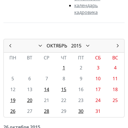
календарь
кадровика
ОКТЯБРЬ
2015
ПН
ВТ
СР
ЧТ
ПТ
СБ
ВС
1
2
3
4
5
6
7
8
9
10
11
12
13
14
15
16
17
18
19
20
21
22
23
24
25
26
27
28
29
30
31
26 октября 2015