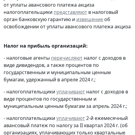
от уплаты авансового платежа акциза
налогоплательщики
представляют
в налоговый
орган банковскую гарантию и
извещение
об
освобождении от уплаты авансового платежа акциза
Налог на прибыль организаций:
- налоговые агенты
перечисляют
налог с доходов в
виде дивидендов, а также процентов по
государственным и муниципальным ценным
бумагам, удержанный в апреле 2024 г.;
- налогоплательщики
уплачивают
налог с доходов в
виде процентов по государственным и
муниципальным ценным бумагам за апрель 2024 г.;
- налогоплательщики
уплачивают
2-й ежемесячный
авансовый платеж по налогу за II квартал 2024 г. (об
организациях, уплачивающих только квартальные