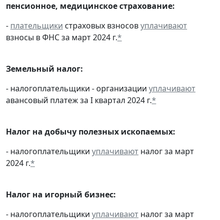
пенсионное, медицинское страхование:
-
плательщики
страховых взносов
уплачивают
взносы в ФНС за март 2024 г.
*
Земельный налог:
- налогоплательщики - организации
уплачивают
авансовый платеж за I квартал 2024 г.
*
Налог на добычу полезных ископаемых:
- налогоплательщики
уплачивают
налог за март
2024 г.
*
Налог на игорный бизнес:
- налогоплательщики
уплачивают
налог за март