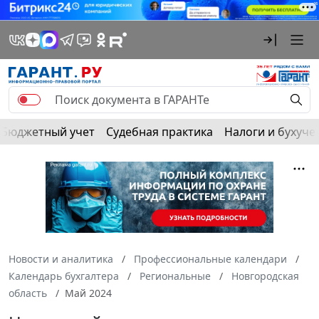
Бюджетный учет
Судебная практика
Налоги и бухуче
Новости и аналитика
Профессиональные календари
Календарь бухгалтера
Региональные
Новгородская
область
Май 2024