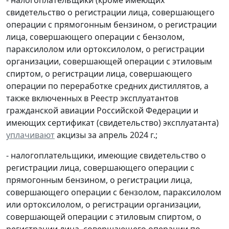
свидетельство о регистрации лица, совершающего
операции с прямогонным бензином, о регистрации
лица, совершающего операции с бензолом,
параксилолом или ортоксилолом, о регистрации
организации, совершающей операции с этиловым
спиртом, о регистрации лица, совершающего
операции по переработке средних дистиллятов, а
также включенных в Реестр эксплуатантов
гражданской авиации Российской Федерации и
имеющих сертификат (свидетельство) эксплуатанта)
уплачивают
акцизы за апрель 2024 г.;
- налогоплательщики, имеющие свидетельство о
регистрации лица, совершающего операции с
прямогонным бензином, о регистрации лица,
совершающего операции с бензолом, параксилолом
или ортоксилолом, о регистрации организации,
совершающей операции с этиловым спиртом, о
регистрации лица, совершающего операции по