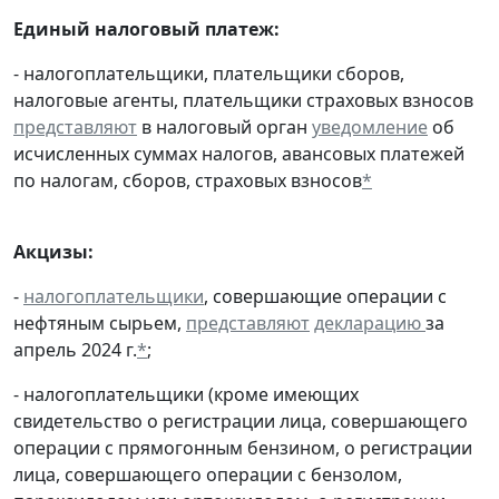
Единый налоговый платеж:
- налогоплательщики, плательщики сборов,
налоговые агенты, плательщики страховых взносов
представляют
в налоговый орган
уведомление
об
исчисленных суммах налогов, авансовых платежей
по налогам, сборов, страховых взносов
*
Акцизы:
-
налогоплательщики
, совершающие операции с
нефтяным сырьем,
представляют
декларацию
за
апрель 2024 г.
*
;
- налогоплательщики (кроме имеющих
свидетельство о регистрации лица, совершающего
операции с прямогонным бензином, о регистрации
лица, совершающего операции с бензолом,