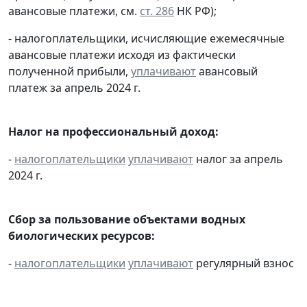
авансовые платежи, см.
ст. 286
НК РФ);
- налогоплательщики, исчисляющие ежемесячные
авансовые платежи исходя из фактически
полученной прибыли,
уплачивают
авансовый
платеж за апрель 2024 г.
Налог на профессиональный доход:
-
налогоплательщики
уплачивают
налог за апрель
2024 г.
Сбор за пользование объектами водных
биологических ресурсов:
-
налогоплательщики
уплачивают
регулярный взнос