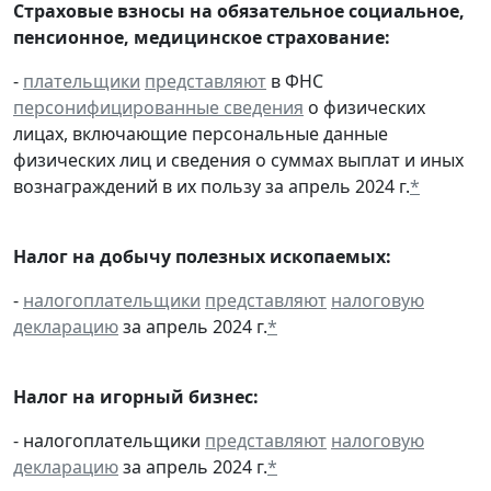
Страховые взносы на обязательное социальное,
пенсионное, медицинское страхование:
-
плательщики
представляют
в ФНС
персонифицированные сведения
о физических
лицах, включающие персональные данные
физических лиц и сведения о суммах выплат и иных
вознаграждений в их пользу за апрель 2024 г.
*
Налог на добычу полезных ископаемых:
-
налогоплательщики
представляют
налоговую
декларацию
за апрель 2024 г.
*
Налог на игорный бизнес:
- налогоплательщики
представляют
налоговую
декларацию
за апрель 2024 г.
*