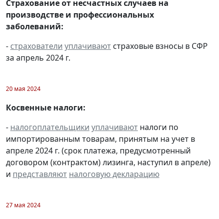
Страхование от несчастных случаев на
производстве и профессиональных
заболеваний:
-
страхователи
уплачивают
страховые взносы в СФР
за апрель 2024 г.
20 мая 2024
Косвенные налоги:
-
налогоплательщики
уплачивают
налоги по
импортированным товарам, принятым на учет в
апреле 2024 г. (срок платежа, предусмотренный
договором (контрактом) лизинга, наступил в апреле)
и
представляют
налоговую декларацию
27 мая 2024