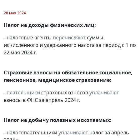
28 мая 2024
Налог на доходы физических лиц:
- налоговые агенты
перечисляют
суммы
исчисленного и удержанного налога за период с 1 по
22 мая 2024 г.
Страховые взносы на обязательное социальное,
пенсионное, медицинское страхование:
-
плательщики
страховых взносов
уплачивают
взносы в ФНС за апрель 2024 г.
Налог на добычу полезных ископаемых:
- налогоплательщики
уплачивают
налог за апрель
2024 г.