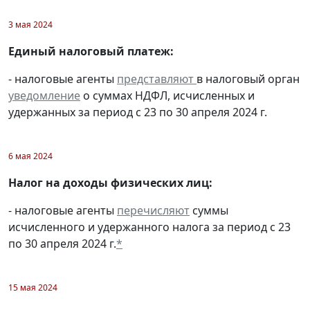
3 мая 2024
Единый налоговый платеж:
- налоговые агенты
представляют
в налоговый орган
уведомление
о суммах НДФЛ, исчисленных и
удержанных за период с 23 по 30 апреля 2024 г.
6 мая 2024
Налог на доходы физических лиц:
- налоговые агенты
перечисляют
суммы
исчисленного и удержанного налога за период с 23
по 30 апреля 2024 г.
*
15 мая 2024