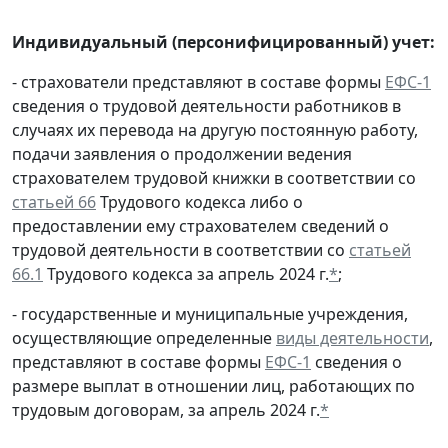
Индивидуальный (персонифицированный) учет:
- страхователи представляют в составе формы
ЕФС-1
сведения о трудовой деятельности работников в
случаях их перевода на другую постоянную работу,
подачи заявления о продолжении ведения
страхователем трудовой книжки в соответствии со
статьей 66
Трудового кодекса либо о
предоставлении ему страхователем сведений о
трудовой деятельности в соответствии со
статьей
66.1
Трудового кодекса за апрель 2024 г.
*
;
- государственные и муниципальные учреждения,
осуществляющие определенные
виды деятельности
,
представляют в составе формы
ЕФС-1
сведения о
размере выплат в отношении лиц, работающих по
трудовым договорам, за апрель 2024 г.
*