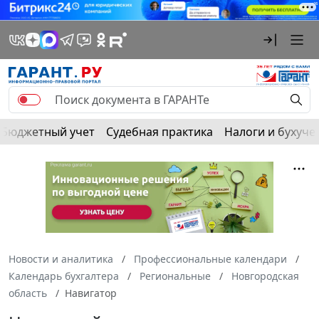
Бюджетный учет
Судебная практика
Налоги и бухуче
Новости и аналитика
Профессиональные календари
Календарь бухгалтера
Региональные
Новгородская
область
Навигатор