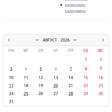
календарь
кадровика
АВГУСТ
2026
ПН
ВТ
СР
ЧТ
ПТ
СБ
ВС
1
2
9
3
4
5
6
7
8
10
11
12
13
14
15
16
17
18
19
20
21
22
23
24
25
26
27
28
29
30
31