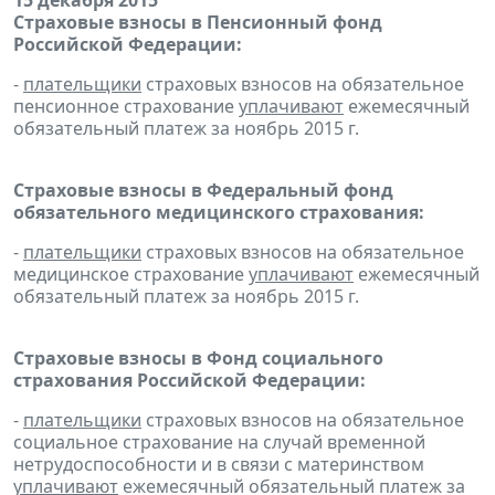
15 декабря 2015
Страховые взносы в Пенсионный фонд
Российской Федерации:
-
плательщики
страховых взносов на обязательное
пенсионное страхование
уплачивают
ежемесячный
обязательный платеж за ноябрь 2015 г.
Страховые взносы в Федеральный фонд
обязательного медицинского страхования:
-
плательщики
страховых взносов на обязательное
медицинское страхование
уплачивают
ежемесячный
обязательный платеж за ноябрь 2015 г.
Страховые взносы в Фонд социального
страхования Российской Федерации:
-
плательщики
страховых взносов на обязательное
социальное страхование на случай временной
нетрудоспособности и в связи с материнством
уплачивают
ежемесячный обязательный платеж за