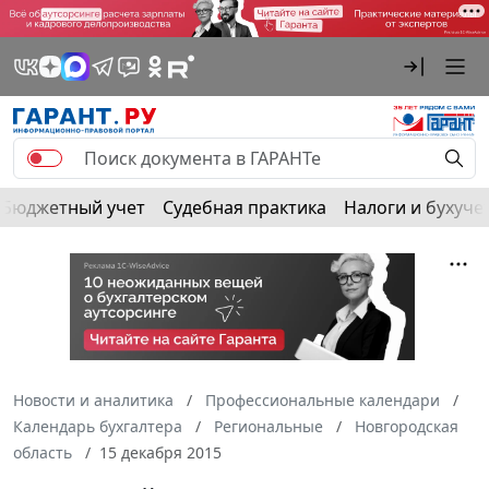
Бюджетный учет
Судебная практика
Налоги и бухуче
Новости и аналитика
Профессиональные календари
Календарь бухгалтера
Региональные
Новгородская
область
15 декабря 2015