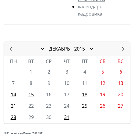
календарь
кадровика
ДЕКАБРЬ
2015
ПН
ВТ
СР
ЧТ
ПТ
СБ
ВС
1
2
3
4
5
6
7
8
9
10
11
12
13
14
15
16
17
18
19
20
21
22
23
24
25
26
27
28
29
30
31