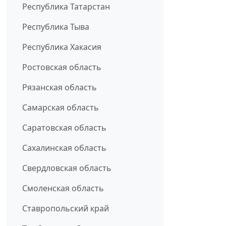
Республика Татарстан
Республика Тыва
Республика Хакасия
Ростовская область
Рязанская область
Самарская область
Саратовская область
Сахалинская область
Свердловская область
Смоленская область
Ставропольский край