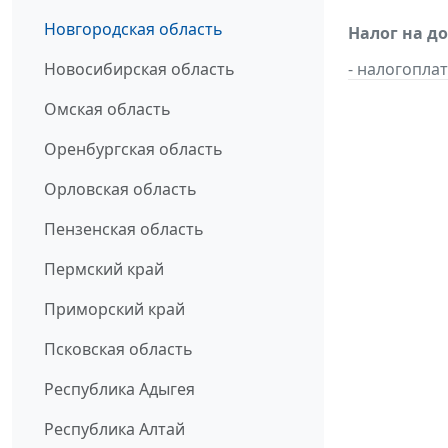
Новгородская область
Налог на д
Новосибирская область
- налогопл
Омская область
Оренбургская область
Орловская область
Пензенская область
Пермский край
Приморский край
Псковская область
Республика Адыгея
Республика Алтай