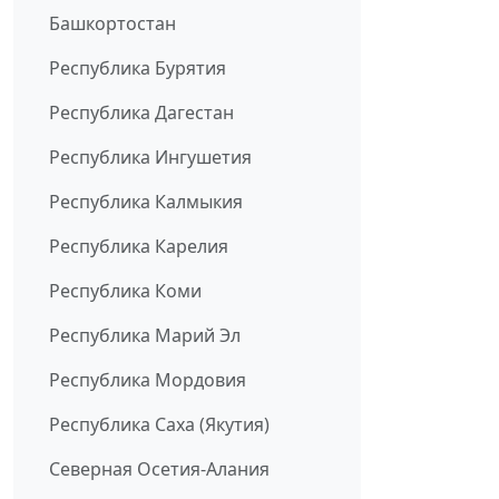
Башкортостан
Республика Бурятия
Республика Дагестан
Республика Ингушетия
Республика Калмыкия
Республика Карелия
Республика Коми
Республика Марий Эл
Республика Мордовия
Республика Саха (Якутия)
Северная Осетия-Алания