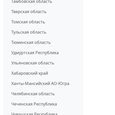
Тамбовская область
Тверская область
Томская область
Тульская область
Тюменская область
Удмуртская Республика
Ульяновская область
Хабаровский край
Ханты-Мансийский АО-Югра
Челябинская область
Чеченская Республика
Чувашская Республика