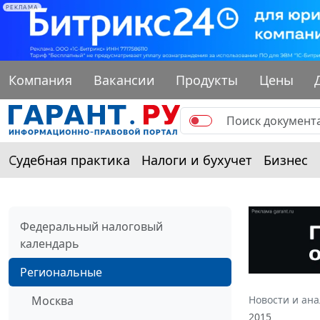
РЕКЛАМА
Компания
Вакансии
Продукты
Цены
Судебная практика
Налоги и бухучет
Бизнес
Федеральный налоговый
календарь
Региональные
Москва
Новости и ан
2015