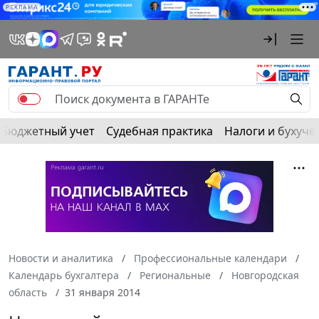
РЕКЛАМА
Бюджетный учет
Судебная практика
Налоги и бухуче
Новости и аналитика
Профессиональные календари
Календарь бухгалтера
Региональные
Новгородская
область
31 января 2014