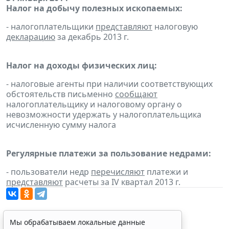
Налог на добычу полезных ископаемых:
- налогоплательщики
представляют
налоговую
декларацию
за декабрь 2013 г.
Налог на доходы физических лиц:
- налоговые агенты при наличии соответствующих
обстоятельств письменно
сообщают
налогоплательщику и налоговому органу о
невозможности удержать у налогоплательщика
исчисленную сумму налога
Регулярные платежи за пользование недрами:
- пользователи недр
перечисляют
платежи и
представляют
расчеты за IV квартал 2013 г.
Мы обрабатываем локальные данные