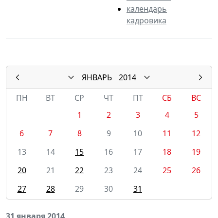
календарь
кадровика
ЯНВАРЬ
2014
ПН
ВТ
СР
ЧТ
ПТ
СБ
ВС
1
2
3
4
5
6
7
8
9
10
11
12
13
14
15
16
17
18
19
20
21
22
23
24
25
26
27
28
29
30
31
31 января 2014