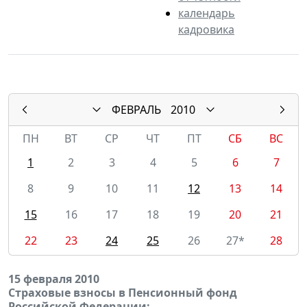
календарь
кадровика
ФЕВРАЛЬ
2010
ПН
ВТ
СР
ЧТ
ПТ
СБ
ВС
1
2
3
4
5
6
7
8
9
10
11
12
13
14
15
16
17
18
19
20
21
22
23
24
25
26
27*
28
15 февраля 2010
Страховые взносы в Пенсионный фонд
Российской Федерации: