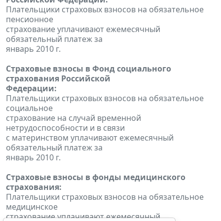
Плательщики страховых взносов на обязательное
пенсионное
страхование уплачивают ежемесячный
обязательный платеж за
январь 2010 г.
Страховые взносы в Фонд социального
страхования Российской
Федерации:
Плательщики страховых взносов на обязательное
социальное
страхование на случай временной
нетрудоспособности и в связи
с материнством уплачивают ежемесячный
обязательный платеж за
январь 2010 г.
Страховые взносы в фонды медицинского
страхования:
Плательщики страховых взносов на обязательное
медицинское
страхование уплачивают ежемесячный