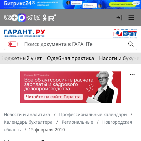
Бюджетный учет
Судебная практика
Налоги и бухуче
Новости и аналитика
Профессиональные календари
Календарь бухгалтера
Региональные
Новгородская
область
15 февраля 2010