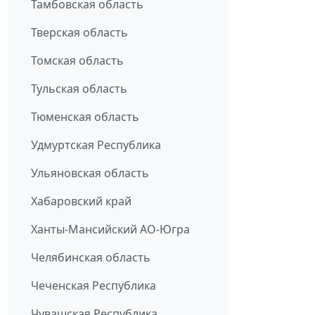
Тамбовская область
Тверская область
Томская область
Тульская область
Тюменская область
Удмуртская Республика
Ульяновская область
Хабаровский край
Ханты-Мансийский АО-Югра
Челябинская область
Чеченская Республика
Чувашская Республика